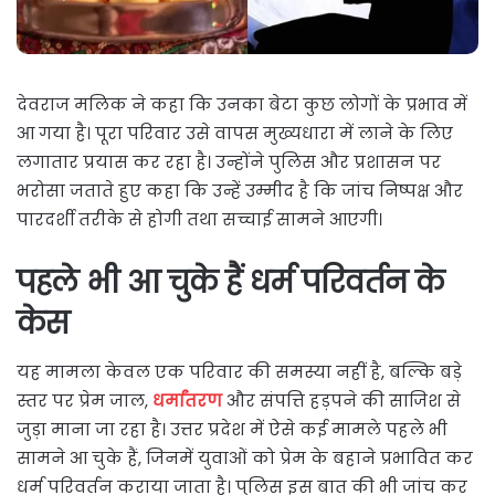
देवराज मलिक ने कहा कि उनका बेटा कुछ लोगों के प्रभाव में
आ गया है। पूरा परिवार उसे वापस मुख्यधारा में लाने के लिए
लगातार प्रयास कर रहा है। उन्होंने पुलिस और प्रशासन पर
भरोसा जताते हुए कहा कि उन्हें उम्मीद है कि जांच निष्पक्ष और
पारदर्शी तरीके से होगी तथा सच्चाई सामने आएगी।
पहले भी आ चुके हैं धर्म परिवर्तन के
केस
यह मामला केवल एक परिवार की समस्या नहीं है, बल्कि बड़े
स्तर पर प्रेम जाल,
धर्मांतरण
और संपत्ति हड़पने की साजिश से
जुड़ा माना जा रहा है। उत्तर प्रदेश में ऐसे कई मामले पहले भी
सामने आ चुके हैं, जिनमें युवाओं को प्रेम के बहाने प्रभावित कर
धर्म परिवर्तन कराया जाता है। पुलिस इस बात की भी जांच कर