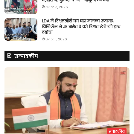
अगस्त 3, 2026
LDA में रिश्वतखोरी का बड़ा मामला उजागर,
विजिलेंस ने JE समेत 3 को रिश्वत लेते रंगे हाथ
दबोचा
अगस्त 1, 2026
सम्पादकीय
संपादकीय