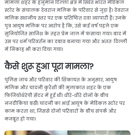
मामला शहर के हनुमान टिल्ला क्षेत्र में स्थित भारत मेडिकल
स्टोर के संचालक देवराज मलिक के परिवार से जुड़ा है। देवराज
मलिक स्थानीय स्तर पर एक प्रतिष्ठित दवा व्यापारी हैं। उनके
पुत्र आयुष मलिक पर आरोप है कि, उसे कई वर्ष पहले एक
सुनियोजित साजिश के तहत प्रेम जाल में फंसाया गया। बाद में
उस पर धर्म परिवर्तन का दबाव बनाया गया और अंततः दिल्ली
में निकाह भी करा दिया गया।
कैसे शुरू हुआ पूरा मामला?
पुलिस जांच और परिवार की शिकायत के अनुसार, आयुष
मलिक और चांदनी कुरैशी की मुलाकात शहर के एक
फिजियोथेरेपी सेंटर में हुई थी। धीरे-धीरे दोनों के बीच
नजदीकियां बढ़ीं। चांदनी का भाई आयुष के मेडिकल स्टोर पर
काम करता था, जिससे दोनों परिवारों के बीच संपर्क और
मजबूत हो गया।