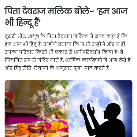
पिता देवराज मलिक बोले- ‘हम आज
भी हिन्दू हैं’
दूसरी ओर, आयुष के पिता देवराज मलिक ने साफ कहा है कि
हम आज भी हिंदू हैं। उन्होंने बताया कि न तो उन्होंने और न ही
उनका परिवार किसी भी प्रकार से धर्म परिवर्तन किया है। वे
नियमित रूप से मंदिर जाते हैं, धार्मिक कार्यक्रमों में भाग लेते हैं
और हिंदू रीति-रिवाजों के अनुसार पूजा-पाठ करते हैं।