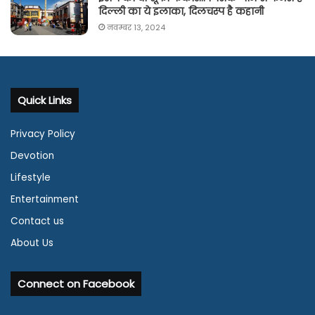
दिल्ली का ये इलाका, दिलचस्प है कहानी
नवम्बर 13, 2024
Quick Links
Privacy Policy
Devotion
Lifestyle
Entertainment
Contact us
About Us
Connect on Facebook