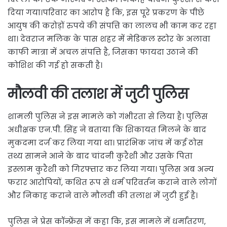
दिया गया।परिवार का आरोप है कि, इस पूरे प्रकरण के पीछे
आयुष की करोड़ों रुपये की संपत्ति का लालच भी काम कर रहा
था। देवराज मलिक के पास शहर में मेडिकल स्टोर के अलावा
काफी मात्रा में अचल संपत्ति है, जिसका फायदा उठाने की
कोशिश की गई हो सकती है।
मौलवी की तलाश में जुटी पुलिस
शामली पुलिस ने इस मामले को गंभीरता से लिया है। पुलिस
अधीक्षक एन.पी. सिंह ने बताया कि शिकायत मिलने के बाद
मुकदमा दर्ज कर लिया गया था। प्रारंभिक जांच में कई ठोस
तथ्य सामने आने के बाद चांदनी कुरैशी और उसके पिता
इस्लाम कुरैशी को गिरफ्तार कर लिया गया। पुलिस अब अन्य
फरार आरोपियों, कथित रूप से धर्म परिवर्तन कराने वाले लोगों
और निकाह कराने वाले मौलवी की तलाश में जुटी हुई है।
पुलिस ने प्रेस कॉन्फ्रेंस में कहा कि, इस मामले में धर्मांतरण,