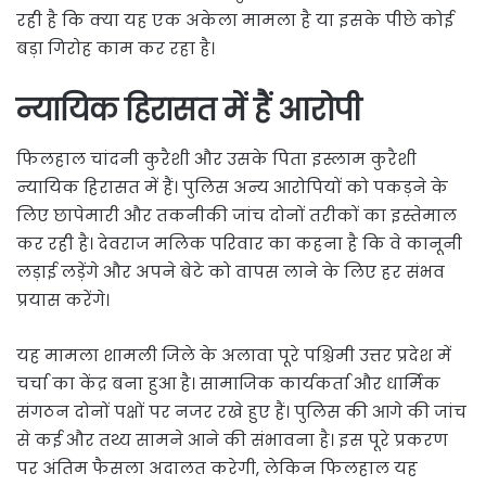
रही है कि क्या यह एक अकेला मामला है या इसके पीछे कोई
बड़ा गिरोह काम कर रहा है।
न्यायिक हिरासत में हैं आरोपी
फिलहाल चांदनी कुरैशी और उसके पिता इस्लाम कुरैशी
न्यायिक हिरासत में हैं। पुलिस अन्य आरोपियों को पकड़ने के
लिए छापेमारी और तकनीकी जांच दोनों तरीकों का इस्तेमाल
कर रही है। देवराज मलिक परिवार का कहना है कि वे कानूनी
लड़ाई लड़ेंगे और अपने बेटे को वापस लाने के लिए हर संभव
प्रयास करेंगे।
यह मामला शामली जिले के अलावा पूरे पश्चिमी उत्तर प्रदेश में
चर्चा का केंद्र बना हुआ है। सामाजिक कार्यकर्ता और धार्मिक
संगठन दोनों पक्षों पर नजर रखे हुए हैं। पुलिस की आगे की जांच
से कई और तथ्य सामने आने की संभावना है। इस पूरे प्रकरण
पर अंतिम फैसला अदालत करेगी, लेकिन फिलहाल यह