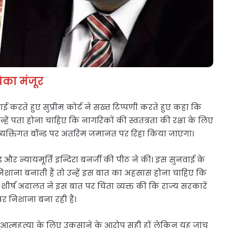
िका मंजूर
करते हुए सुप्रीम कोर्ट ने सख्त टिप्पणी करते हुए कहा कि
न्हें पता होना चाहिए कि नागरिकों की स्वतंत्रता की रक्षा के लिए
 व्यक्तिगत बॉन्ड पर अंतरिम जमानत पर रिहा किया जाएगा।
ूड और न्यायमूर्ति इन्दिरा बनर्जी की पीठ ने की। इस सुनवाई के
निशाना बनाती हैं तो उन्हें इस बात का अहसास होना चाहिए कि
है। शीर्ष अदालत ने इस बात पर चिंता व्यक्त की कि राज्य सरकारें
 निशाना बना रही हैं।
पर आत्महत्या के लिए उकसाने के आरोप सही हों लेकिन यह जांच