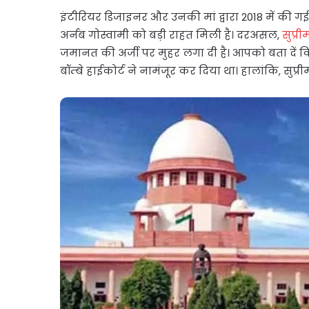
इंटीरियर डिजाइनर और उनकी मां द्वारा 2018 में की गई
अर्नब गोस्वामी को बड़ी राहत मिली है। दरअसल,
सुप्री
जमानत की अर्जी पर मुहर लगा दी है। आपको बता दे
बॉम्बे हाईकोर्ट ने नामंजूर कर दिया था। हालांकि, सुप्र