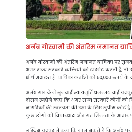
अर्नब गोस्वामी की अंतरिम जमानत याच
अर्नब गोस्वामी की अंतरिम जमानत याचिका पर सुनवाई 
अगर राज्य सरकारें व्यक्तियों को टारगेट करती हैं, तो उ
शीर्ष अदालत है। याचिकाकर्ताओं को 50,000 रुपये के
अर्नब मामले में सुनवाई न्यायमूर्ति धनन्जय वाई चंद्रच
दौरान उन्होंने कहा कि अगर राज्य सरकारें लोगों को 
नागरिकों की स्वतंत्रता की रक्षा के लिए सुप्रीम कोर्ट 
कुछ लोगों को विचारधारा और मत भिन्नता के आधार पर
जस्टिस चंद्रचूड़ ने कहा कि मान सकते हैं कि अर्नब 