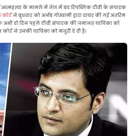
 आत्महत्या के मामले में जेल में बंद रिपब्लिक टीवी के संपादक
म कोर्ट
ने बुधवार को अर्नब गोस्वामी द्वारा दायर की गई अंतरिम
ं कि अभी दो दिन पहले टीवी संपादक की जमानत याचिका को
ीम कोर्ट ने उनकी याचिका को मंजूरी दे दी है।