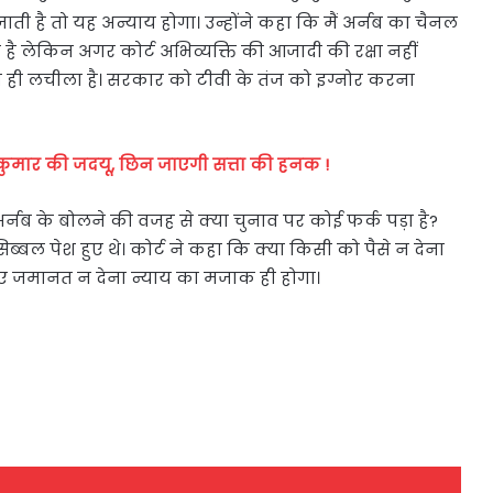
ी है तो यह अन्याय होगा। उन्होंने कहा कि मैं अर्नब का चैनल
 लेकिन अगर कोर्ट अभिव्यक्ति की आजादी की रक्षा नहीं
हुत ही लचीला है। सरकार को टीवी के तंज को इग्नोर करना
कुमार की जदयू, छिन जाएगी सत्ता की हनक !
्नब के बोलने की वजह से क्या चुनाव पर कोई फर्क पड़ा है?
्बल पेश हुए थे। कोर्ट ने कहा कि क्या किसी को पैसे न देना
िए जमानत न देना न्याय का मजाक ही होगा।