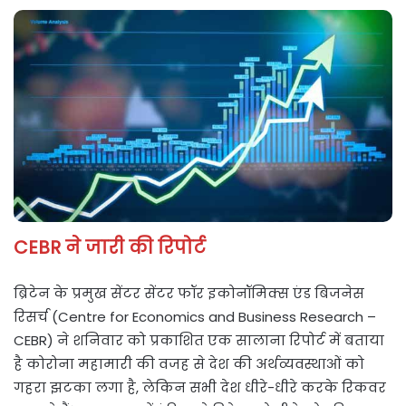
CEBR ने जारी की रिपोर्ट
ब्रिटेन के प्रमुख सेंटर सेंटर फॉर इकोनॉमिक्स एंड बिजनेस
रिसर्च (Centre for Economics and Business Research –
CEBR) ने शनिवार को प्रकाशित एक सालाना रिपोर्ट में बताया
है कोरोना महामारी की वजह से देश की अर्थव्यवस्थाओं को
गहरा झटका लगा है, लेकिन सभी देश धीरे-धीरे करके रिकवर