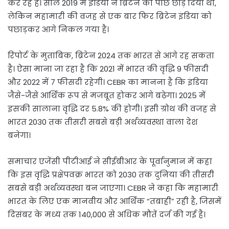
कर रहे हैं। साल 2019 में इंडिया ने ब्रिटेन को पीछे छोड़ दिया था,
लेकिन महामारी की वजह से एक बार फिर ब्रिटेन इंडिया को
पछाड़कर आगे निकल गया है।
रिपोर्ट के मुताबिक, ब्रिटेन 2024 तक भारत से आगे रह सकता
है। ऐसा माना जा रहा है कि 2021 में भारत की वृद्धि 9 फीसदी
और 2022 में 7 फीसदी रहेगी। CEBR का मानना है कि इंडिया
जैसे-जैसे आर्थिक रूप से मजबूत होकर आगे बढ़ेगा। 2025 में
इसकी सालाना वृद्धि दर 5.8% की होगी। इसी ग्रोथ की वजह से
भारत 2030 तक तीसरी सबसे बड़ी अर्थव्यवस्था वाला देश
बनेगा।
समाचार एजेंसी पीटीआई ने सीईबीआर के पूर्वानुमान में कहा
कि इस वृद्धि प्रक्षेपवक्र भारत को 2030 तक दुनिया की तीसरी
सबसे बड़ी अर्थव्यवस्था बन जाएगा। CEBR ने कहा कि महामारी
भारत के लिए एक मानवीय और आर्थिक “तबाही” रही है, जिसमें
दिसंबर के मध्य तक 140,000 से अधिक मौतें दर्ज की गई है।