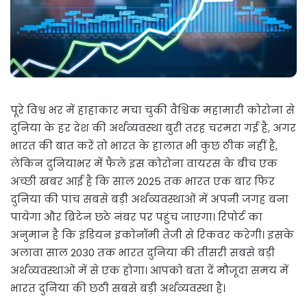
पूरे विश्व भर में हाहाकार मचा चुकी वैश्विक महामारी कोरोना से
दुनिया के हर देश की अर्थव्यवस्था बुरी तरह चरमरा गई है, अगर
भारत की बात करें तो भारत के हालात भी कुछ ठीक नहीं है,
लेकिन दुनियाभर में फैले इस कोरोना वायरस के बीच एक
अच्छी खबर आई है कि साल 2025 तक भारत एक बार फिर
दुनिया की पांच सबसे बड़ी अर्थव्यवस्थाओं में अपनी जगह बना
पायेगा और ब्रिटेन छठे नंबर पर पहुंच जाएगा। रिपोर्ट का
अनुमान है कि इंडियन इकोनॉमी तेजी से रिकवर करेगी। इसके
अलावा साल 2030 तक भारत दुनिया की तीसरी सबसे बड़ी
अर्थव्यवस्थाओं में से एक होगा। आपको बता दें मौजूदा समय में
भारत दुनिया की छठी सबसे बड़ी अर्थव्यवस्था है।