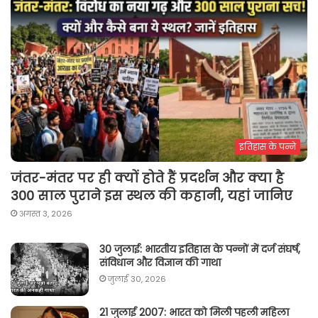
इतिहास के पन्ने
जंतर-मंतर पर ही क्यों होते हैं प्रदर्शन और क्या है
300 साल पुराने इस स्थल की कहानी, यहां जानिए
अगस्त 3, 2026
30 जुलाई: भारतीय इतिहास के पन्नों में दर्ज संघर्ष,
संविधान और विज्ञान की गाथा
जुलाई 30, 2026
21 जुलाई 2007: भारत को मिली पहली महिला