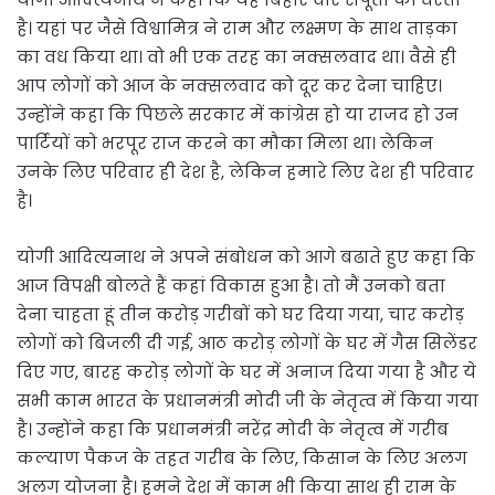
है। यहां पर जैसे विश्वामित्र ने राम और लक्ष्मण के साथ ताड़का
का वध किया था। वो भी एक तरह का नक्सलवाद था। वैसे ही
आप लोगों को आज के नक्सलवाद को दूर कर देना चाहिए।
उन्होंने कहा कि पिछले सरकार में कांग्रेस हो या राजद हो उन
पार्टियों को भरपूर राज करने का मौका मिला था। लेकिन
उनके लिए परिवार ही देश है, लेकिन हमारे लिए देश ही परिवार
है।
योगी आदित्यनाथ ने अपने संबोधन को आगे बढाते हुए कहा कि
आज विपक्षी बोलते हैं कहां विकास हुआ है। तो मैं उनको बता
देना चाहता हूं तीन करोड़ गरीबों को घर दिया गया, चार करोड़
लोगों को बिजली दी गई, आठ करोड़ लोगों के घर में गैस सिलेंडर
दिए गए, बारह करोड़ लोगों के घर में अनाज दिया गया है और ये
सभी काम भारत के प्रधानमंत्री मोदी जी के नेतृत्व में किया गया
है। उन्होंने कहा कि प्रधानमंत्री नरेंद्र मोदी के नेतृत्व में गरीब
कल्याण पैकज के तहत गरीब के लिए, किसान के लिए अलग
अलग योजना है। हमने देश में काम भी किया साथ ही राम के