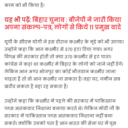
काम को भी किया है।
यह भी पढ़ें:
बिहार चुनाव : बीजेपी ने जारी किया
अपना संकल्प-पत्र, लोगों से किये 11 प्रमुख वादे
यूपी के सीएम योगी ने इस दौरान कश्मीर के मुद्दे को भी उठाया।
उन्होंने कहा कि आज कश्मीर से 370 हटा दिया गया। अगर
विपक्ष की सरकार होती तो क्या 370 कश्मीर से हट पाता।
कांग्रेस ने कहा था कश्मीर में बिहार के लोगों को जाने नहीं देंगे।
लेकिन आज अगर भोजपुर का कोई नौजवान कश्मीर जाना
चाहता है तो वो आज कश्मीर जा सकता है। वहां घर, जमीन सब
खरीद सकता है वहां रह सकता है।
उन्होंने कहा कि कश्मीर में पहले की सरकार में पाकिस्तान
प्लस आतंकवाद निशाना बनाया करते थे। लेकिन मोदी जी के
सरकार में पाकिस्तान प्लस आतंकवाद निशाना नहीं बना
सकते। क्योंकि उनको पता है आज भारत की सेना घर में घुस