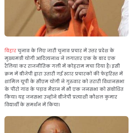
बिहार
चुनाव के लिए जारी चुनाव प्रचार में उत्तर प्रदेश के
मुख्यमंत्री योगी आदित्यनाथ ने लगातार एक के बाद एक
रैलियां कर राजनीतिक गली में कोहराम मचा दिया है। इसी
क्रम में बीजेपी द्वारा उतारी गई स्टार प्रचारकों की फेहरिस्त में
शामिल यूपी के सीएम योगी ने गुरुवार को तरारी विधानसभा
के पीरो गांव के पड़ाव मैदान में भी एक जनसभा को संबोधित
किया। यह जनसभा उन्होंने बीजेपी प्रत्याशी कौशल कुमार
विद्यार्थी के समर्थन में किया।