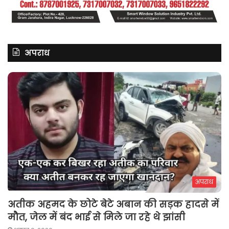
अपराध
अपराध
अतीक अहमद के छोटे बेटे अबान की सड़क हादसे में
मौत, जेल में बंद भाई से मिले जा रहे थे झांसी