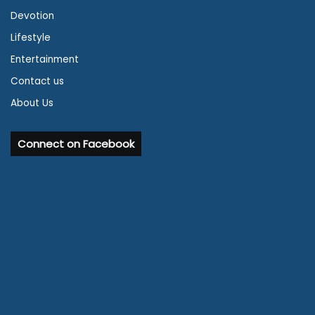
Devotion
Lifestyle
Entertainment
Contact us
About Us
Connect on Facebook