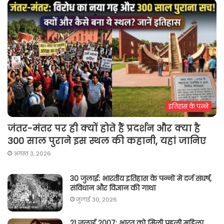
इतिहास के पन्ने
जंतर-मंतर पर ही क्यों होते हैं प्रदर्शन और क्या है
300 साल पुराने इस स्थल की कहानी, यहां जानिए
अगस्त 3, 2026
30 जुलाई: भारतीय इतिहास के पन्नों में दर्ज संघर्ष,
संविधान और विज्ञान की गाथा
जुलाई 30, 2026
21 जुलाई 2007: भारत को मिली पहली महिला