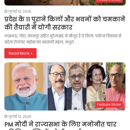
जुलाई 13, 2025
प्रदेश के 11 पुराने किलों और भवनों को चमकाने
की तैयारी में योगी सरकार
लखनऊ, गोंडा, कानपुर सहित बुंदेलखंड में मौजूद हैं ये किले, पर्यटन विकास से
बढ़ेगा रोजगार महोबा का मस्तानी महल, मथुरा…
Read More »
Feature Slider
जुलाई 13, 2025
PM मोदी ने राज्यसभा के लिए मनोनीत चार