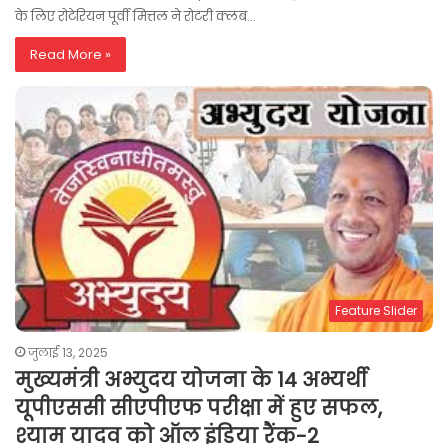
के लिए रोटेरियन पूर्वी मित्तल ने रोटरी क्लब…
Read More »
Feature Slider
जुलाई 13, 2025
मुख्यमंत्री अभ्युदय योजना के 14 अभ्यर्थी
यूपीएससी सीएपीएफ परीक्षा में हुए सफल,
श्याम यादव को ऑल इंडिया रैंक-2