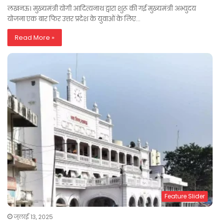
लखनऊ। मुख्यमंत्री योगी आदित्यनाथ द्वारा शुरू की गई मुख्यमंत्री अभ्युदय
योजना एक बार फिर उत्तर प्रदेश के युवाओं के लिए…
Read More »
Feature Slider
जुलाई 13, 2025