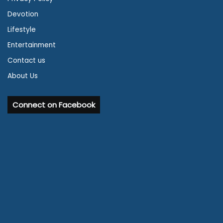
Devotion
Lifestyle
Entertainment
Contact us
About Us
Connect on Facebook