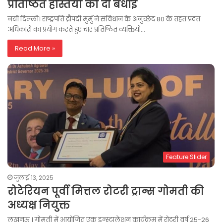
प्रतिष्ठित हस्तियों को दी बधाई
नयी दिल्ली। राष्ट्रपति द्रौपदी मुर्मु ने संविधान के अनुच्छेद 80 के तहत प्रदत्त
अधिकारों का प्रयोग करते हुए चार प्रतिष्ठित व्यक्तियों…
Read More »
Feature Slider
जुलाई 13, 2025
रोटेरियन पूर्वी मित्तल रोटरी ट्रान्स गोमती की
अध्यक्ष नियुक्त
लखनऊ । गोमती में आयोजित एक इन्स्टालेशन कार्यक्रम में रोटरी वर्ष 25-26