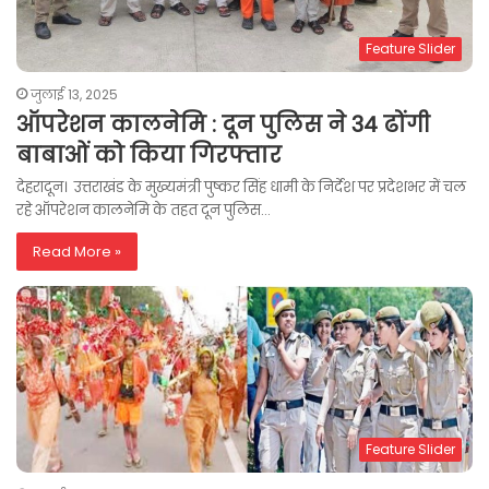
Feature Slider
जुलाई 13, 2025
ऑपरेशन कालनेमि : दून पुलिस ने 34 ढोंगी
बाबाओं को किया गिरफ्तार
देहरादून। उत्तराखंड के मुख्यमंत्री पुष्कर सिंह धामी के निर्देश पर प्रदेशभर में चल
रहे ऑपरेशन कालनेमि के तहत दून पुलिस…
Read More »
Feature Slider