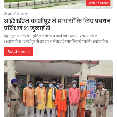
Feature Slider
जुलाई 13, 2025
आईआईएम काशीपुर में प्राचार्यों के लिए प्रबंधन
प्रशिक्षण 21 जुलाई से
देहरादून। राजकीय महाविद्यालयों के प्राचार्यों को भारतीय प्रबंध संस्थान
(आईआईएम) काशीपुर में प्रबंधन व नेतृत्व के गुर सिखाये जायेंगे। आईआईएम…
Read More »