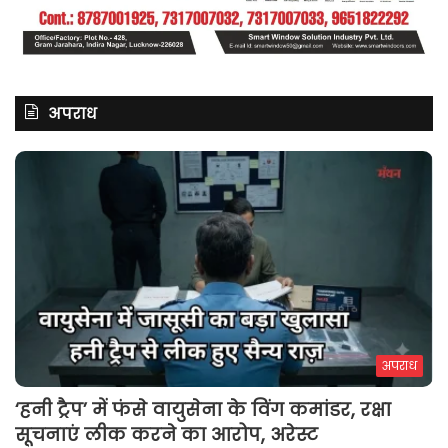
अपराध
अपराध
‘हनी ट्रैप’ में फंसे वायुसेना के विंग कमांडर, रक्षा
सूचनाएं लीक करने का आरोप, अरेस्ट