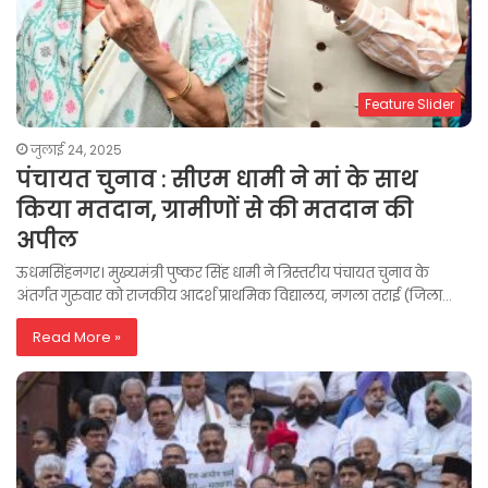
Feature Slider
जुलाई 24, 2025
पंचायत चुनाव : सीएम धामी ने मां के साथ
किया मतदान, ग्रामीणों से की मतदान की
अपील
ऊधमसिंहनगर। मुख्यमंत्री पुष्कर सिंह धामी ने त्रिस्तरीय पंचायत चुनाव के
अंतर्गत गुरुवार को राजकीय आदर्श प्राथमिक विद्यालय, नगला तराई (जिला…
Read More »