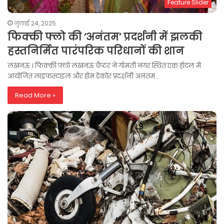
Feature Slider
जुलाई 24, 2025
फिक्की फ्लो की ‘अनंतम’ प्रदर्शनी में झलकी
हस्तनिर्मित पारंपरिक परिधानों की शान
लखनऊ । फिक्की फ्लो लखनऊ चैप्टर ने गोमती नगर स्थित एक होटल में
आयोजित लाइफस्टाइल और होम डेकोर प्रदर्शनी अनंतम…
Read More »