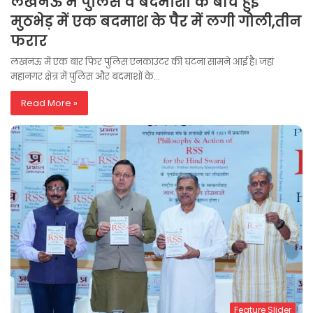
लखनऊ में पुलिस व बदमाशों के बीच हुई
मुठभेड़ में एक बदमाश के पैर में लगी गोली,तीन
फरार
लखनऊ में एक बार फिर पुलिस एनकाउंटर की घटना सामने आई है। जहां
महानगर क्षेत्र में पुलिस और बदमाशों के…
Read More »
Feature Slider