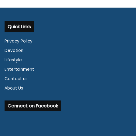
Quick Links
Privacy Policy
Devotion
Lifestyle
Entertainment
Contact us
About Us
Connect on Facebook