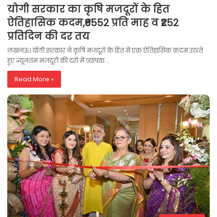
योगी सरकार का कृषि मजदूरों के हित
ऐतिहासिक कदम,₹6552 प्रति माह व ₹252
प्रतिदिन की दर तय
लखनऊ। योगी सरकार ने कृषि मजदूरों के हित में एक ऐतिहासिक कदम उठाते
हुए न्यूनतम मजदूरी की दरों में व्यापक…
Read More »