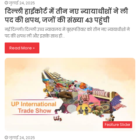
जुलाई 24, 2025
दिल्ली हाईकोर्ट में तीन नए न्यायाधीशों ने ली
पद की शपथ, जजों की संख्या 43 पहुंची
नई दिल्ली। दिल्ली उच्च न्यायालय में बृहस्पतिवार को तीन नए न्यायाधीशों ने
पद की शपथ ली और इसके साथ ही…
Read More »
Feature Slider
जुलाई 24, 2025