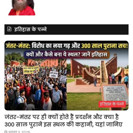
इतिहास के पन्ने
इतिहास के पन्ने
जंतर-मंतर पर ही क्यों होते हैं प्रदर्शन और क्या है
300 साल पुराने इस स्थल की कहानी, यहां जानिए
अगस्त 3, 2026