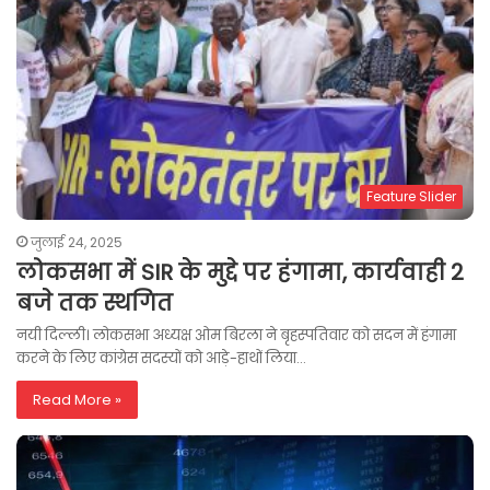
Feature Slider
जुलाई 24, 2025
लोकसभा में SIR के मुद्दे पर हंगामा, कार्यवाही 2
बजे तक स्थगित
नयी दिल्ली। लोकसभा अध्यक्ष ओम बिरला ने बृहस्पतिवार को सदन में हंगामा
करने के लिए कांग्रेस सदस्यों को आड़े-हाथों लिया…
Read More »