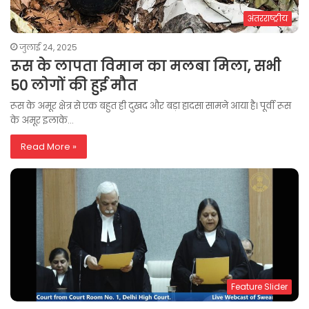
अंतरराष्ट्रीय
जुलाई 24, 2025
रूस के लापता विमान का मलबा मिला, सभी
50 लोगों की हुई मौत
रूस के अमूर क्षेत्र से एक बहुत ही दुखद और बड़ा हादसा सामने आया है। पूर्वी रूस
के अमूर इलाके…
Read More »
Feature Slider