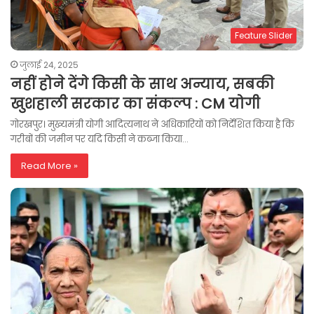
Feature Slider
जुलाई 24, 2025
नहीं होने देंगे किसी के साथ अन्याय, सबकी
खुशहाली सरकार का संकल्प : CM योगी
गोरखपुर। मुख्यमंत्री योगी आदित्यनाथ ने अधिकारियों को निर्देशित किया है कि
गरीबों की जमीन पर यदि किसी ने कब्जा किया…
Read More »