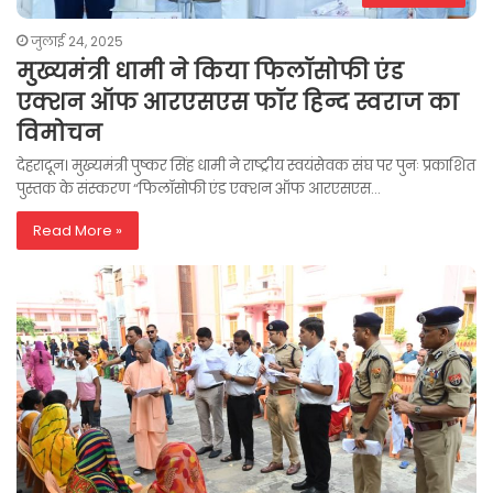
जुलाई 24, 2025
मुख्यमंत्री धामी ने किया फिलॉसोफी एंड
एक्शन ऑफ आरएसएस फॉर हिन्द स्वराज का
विमोचन
देहरादून। मुख्यमंत्री पुष्कर सिंह धामी ने राष्ट्रीय स्वयंसेवक संघ पर पुनः प्रकाशित
पुस्तक के संस्करण “फिलॉसोफी एंड एक्शन ऑफ आरएसएस…
Read More »