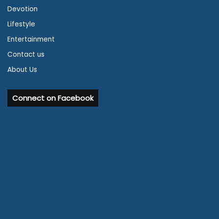
Devotion
Lifestyle
Entertainment
Contact us
About Us
Connect on Facebook