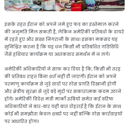
इसके तहत ईरान को अपने जमे हुए फंड का इस्तेमाल करने
की अनुमति मिल सकती है, लेकिन अमेरिकी प्रतिबंधों के दायरे
में रहते हुए और सख्त निगरानी के साथ। इसका मकसद यह
सुनिश्चित करना है कि यह धन किसी भी प्रतिबंधित गतिविधि
जैसे हथियार कार्यक्रम या आतंकवाद समर्थन में न लगे।
अमेरिकी अधिकारियों ने साफ कर दिया है कि, किसी भी तरह
की प्रतिबंध राहत बिना शर्त नहीं दी जाएगी। ईरान को अपने
परमाणु कार्यक्रम से जुड़े वादों पर ठोस प्रगति दिखानी होगी
और क्षेत्रीय सुरक्षा से जुड़े बड़े मुद्दों पर सकारात्मक कदम उठाने
होंगे। अमेरिकी विदेश मंत्री मार्को रुबियो समेत कई वरिष्ठ
अधिकारियों ने बार-बार यही बात दोहराई है कि ईरान के साथ
कोई भी समझौता केवल शब्दों पर नहीं बल्कि ठोस कार्रवाइयों
पर आधारित होगा।