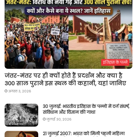
इतिहास के पन्ने
जंतर-मंतर पर ही क्यों होते हैं प्रदर्शन और क्या है
300 साल पुराने इस स्थल की कहानी, यहां जानिए
अगस्त 3, 2026
30 जुलाई: भारतीय इतिहास के पन्नों में दर्ज संघर्ष,
संविधान और विज्ञान की गाथा
जुलाई 30, 2026
21 जुलाई 2007: भारत को मिली पहली महिला