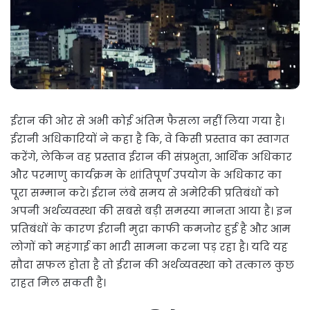
ईरान की ओर से अभी कोई अंतिम फैसला नहीं लिया गया है।
ईरानी अधिकारियों ने कहा है कि, वे किसी प्रस्ताव का स्वागत
करेंगे, लेकिन वह प्रस्ताव ईरान की संप्रभुता, आर्थिक अधिकार
और परमाणु कार्यक्रम के शांतिपूर्ण उपयोग के अधिकार का
पूरा सम्मान करे। ईरान लंबे समय से अमेरिकी प्रतिबंधों को
अपनी अर्थव्यवस्था की सबसे बड़ी समस्या मानता आया है। इन
प्रतिबंधों के कारण ईरानी मुद्रा काफी कमजोर हुई है और आम
लोगों को महंगाई का भारी सामना करना पड़ रहा है। यदि यह
सौदा सफल होता है तो ईरान की अर्थव्यवस्था को तत्काल कुछ
राहत मिल सकती है।