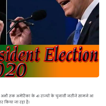
 अभी तक अमेरिका के 41 राज्यों के चुनावी नतीजे सामने आ
जार किया जा रहा है।