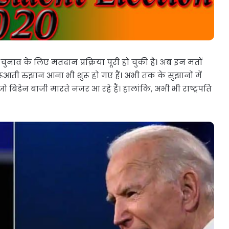
ति चुनाव के लिए मतदान प्रक्रिया पूरी हो चुकी है। अब इन मतों
ूआती रुझान आना भी शुरू हो गए हैं। अभी तक के सुझानों में
 जो बिडेन बाजी मारते नजर आ रहे हैं। हालांकि, अभी भी राष्ट्रपति