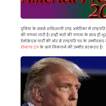
दुनिया के सबसे शक्तिशाली राष्ट्र अमेरिका में राष्ट्रप
की गणना जारी है। इन्ही मतों की गणना के साथ ही शुर
डेमोक्रेट्स पार्टी की ओर से राष्ट्रपति पद के उम्मीदवार
डोनाल्ड ट्रंप
के आगे निकलने की उम्मीद बरकरार है।