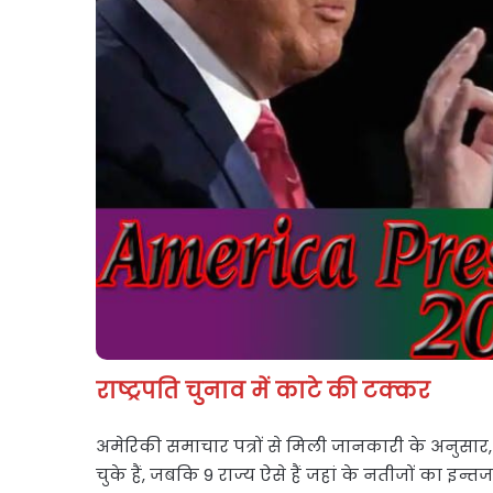
राष्ट्रपति चुनाव में काटे की टक्कर
अमेरिकी समाचार पत्रों से मिली जानकारी के अनुसार,
चुके हैं, जबकि 9 राज्य ऐसे हैं जहां के नतीजों का इन्त