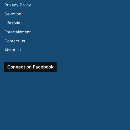
Privacy Policy
Devotion
Lifestyle
Entertainment
Contact us
About Us
Connect on Facebook