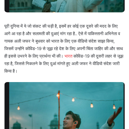
पूरी दुनिया में ये जो संकट की घड़ी है, इसमें हर कोई एक दूसरे की मदद के लिए
आगे आ रहा है और सलामती की दुआएं मांग रहा है.. ऐसे में पाकिस्तानी अभिनेता व
गायक अली जफर ने बुधवार को भारत के लिए एक वीडियो संदेश साझा किया,
जिसमें उन्होंने कोविड-19 से जूझ रहे देश के लिए अपनी चिंता जाहिर की और साथ
ही इससे उभरने के लिए प्रार्थना भी की।
भारत
कोविड-19 की दूसरी लहर से जूझ
रहा है, जिससे निकलने के लिए दुआं मांगते हुए अली जफर ने वीडियो संदेश जारी
किया है।