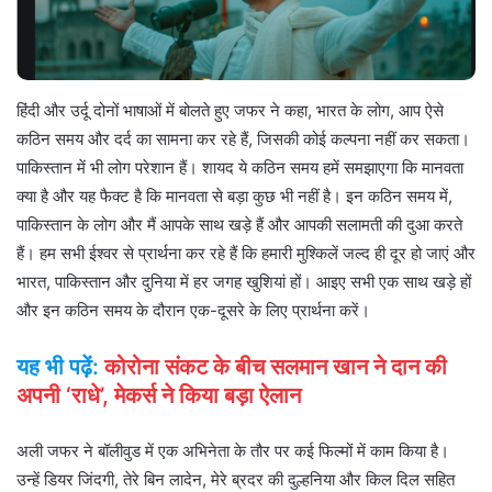
हिंदी और उर्दू दोनों भाषाओं में बोलते हुए जफर ने कहा, भारत के लोग, आप ऐसे
कठिन समय और दर्द का सामना कर रहे हैं, जिसकी कोई कल्पना नहीं कर सकता।
पाकिस्तान में भी लोग परेशान हैं। शायद ये कठिन समय हमें समझाएगा कि मानवता
क्या है और यह फैक्ट है कि मानवता से बड़ा कुछ भी नहीं है। इन कठिन समय में,
पाकिस्तान के लोग और मैं आपके साथ खड़े हैं और आपकी सलामती की दुआ करते
हैं। हम सभी ईश्वर से प्रार्थना कर रहे हैं कि हमारी मुश्किलें जल्द ही दूर हो जाएं और
भारत, पाकिस्तान और दुनिया में हर जगह खुशियां हों। आइए सभी एक साथ खड़े हों
और इन कठिन समय के दौरान एक-दूसरे के लिए प्रार्थना करें।
यह भी पढ़ें:
कोरोना संकट के बीच सलमान खान ने दान की
अपनी ‘राधे’, मेकर्स ने किया बड़ा ऐलान
अली जफर ने बॉलीवुड में एक अभिनेता के तौर पर कई फिल्मों में काम किया है।
उन्हें डियर जिंदगी, तेरे बिन लादेन, मेरे ब्रदर की दुल्हनिया और किल दिल सहित