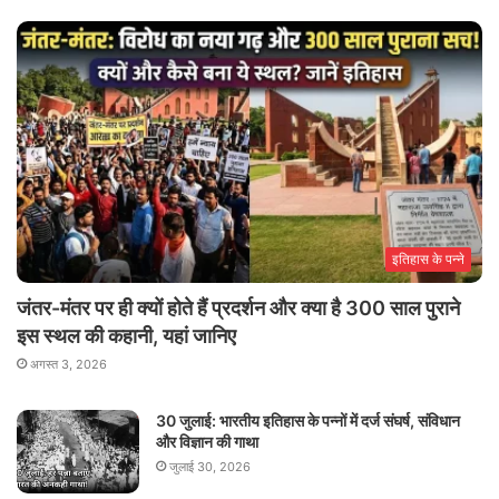
इतिहास के पन्ने
जंतर-मंतर पर ही क्यों होते हैं प्रदर्शन और क्या है 300 साल पुराने
इस स्थल की कहानी, यहां जानिए
अगस्त 3, 2026
30 जुलाई: भारतीय इतिहास के पन्नों में दर्ज संघर्ष, संविधान
और विज्ञान की गाथा
जुलाई 30, 2026