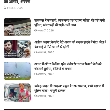
का आरोप, अरेस्ट
अगस्त 8, 2026
लखनऊ में सनसनी: लॉक कार का दरवाजा खोला, तो कांप उठी
पुलिस, अंदर पड़ी थी सड़ी-गली लाश
अगस्त 7, 2026
अतीक अहमद के छोटे बेटे अबान की सड़क हादसे में मौत, जेल में
बंद भाई से मिले जा रहे थे झांसी
अगस्त 6, 2026
आगरा में ऑनर किलिग़: प्रेम संबंध से नाराज पिता ने बेटी को
चंबल में डुबोया, वीडियो भी बनाया
अगस्त 5, 2026
कांवड़ यात्रा में उपद्रव: स्कूल वैन पर पथराव, बच्चे दहशत में,
पुलिस बोली- मामूली टक्कर
अगस्त 3, 2026