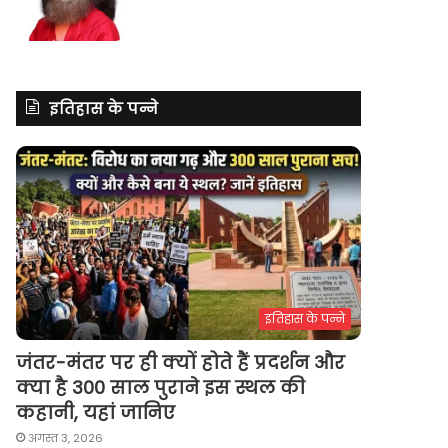
इतिहास के पन्ने
इतिहास के पन्ने
जंतर-मंतर पर ही क्यों होते हैं प्रदर्शन और
क्या है 300 साल पुराने इस स्थल की
कहानी, यहां जानिए
अगस्त 3, 2026