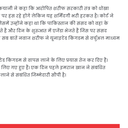
 कयानी ने कहा कि आरोपित शरीफ सरकारी तंत्र को धोखा
पर हंस रहे होंगे लेकिन यह शर्मिंदगी भरी हरकत है। कोर्ट ने
में उन्होंने कहा था कि पाकिस्तान की संसद को वहां के
हैं और दिन के शुरुआत में एजेंडा भेजते हैं जिस पर संसद
 यह सब बातें नवाज शरीफ ने यूनाइटेड किंगडम से वर्चुअल माध्यम
 किंगडम से वापस लाने के लिए प्रयास तेज कर दिए हैं।
लिए गए हुए हैं। एक दिन पहले इमरान खान ने संबंधित
े से संबंधित जिम्मेदारी सौंपी है।