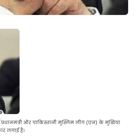
्व प्रधानमंत्री और पाकिस्तानी मुस्लिम लीग (एन) के मुखिया
ार लगाई है।