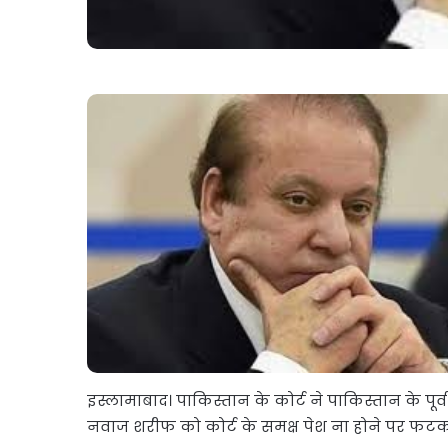
इस्लामाबाद। पाकिस्तान के कोर्ट ने पाकिस्तान के पूर
नवाज शरीफ को कोर्ट के समक्ष पेश ना होने पर फटक