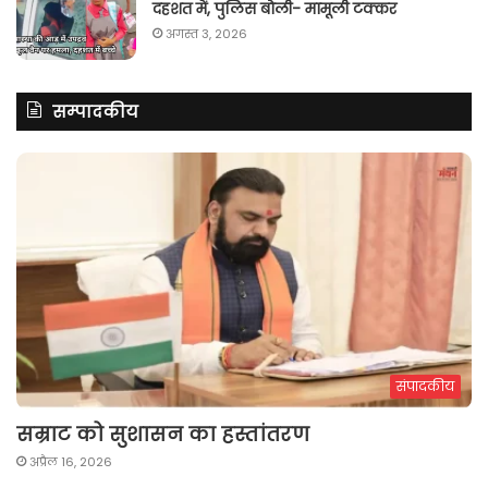
दहशत में, पुलिस बोली- मामूली टक्कर
अगस्त 3, 2026
सम्पादकीय
संपादकीय
सम्राट को सुशासन का हस्तांतरण
अप्रैल 16, 2026