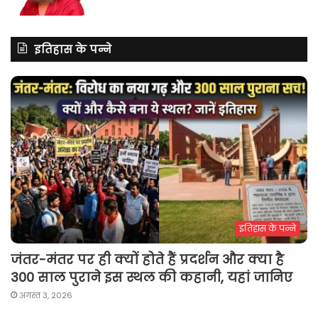
इतिहास के पन्ने
इतिहास के पन्ने
जंतर-मंतर पर ही क्यों होते हैं प्रदर्शन और क्या है
300 साल पुराने इस स्थल की कहानी, यहां जानिए
अगस्त 3, 2026