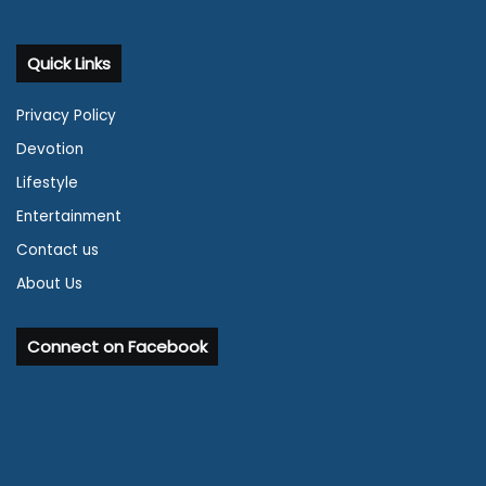
Quick Links
Privacy Policy
Devotion
Lifestyle
Entertainment
Contact us
About Us
Connect on Facebook