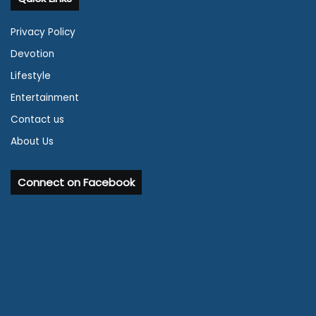
Privacy Policy
Devotion
Lifestyle
Entertainment
Contact us
About Us
Connect on Facebook