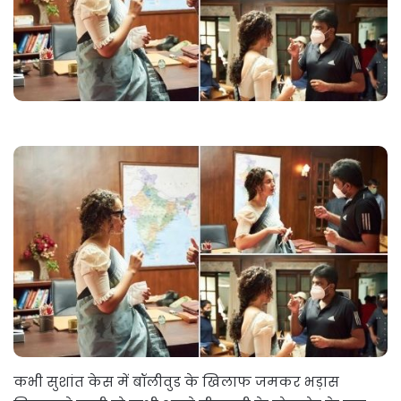
कभी सुशांत केस में बॉलीवुड के खिलाफ जमकर भड़ास