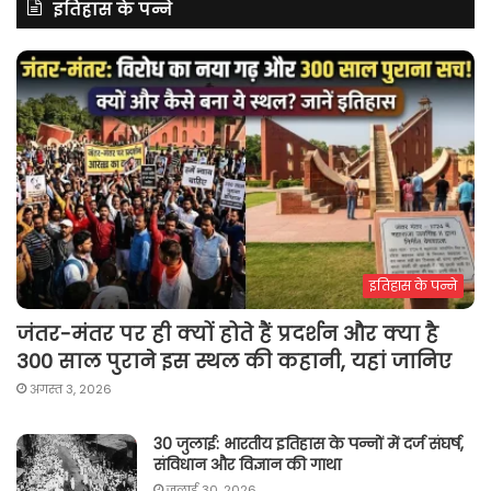
इतिहास के पन्ने
इतिहास के पन्ने
जंतर-मंतर पर ही क्यों होते हैं प्रदर्शन और क्या है
300 साल पुराने इस स्थल की कहानी, यहां जानिए
अगस्त 3, 2026
30 जुलाई: भारतीय इतिहास के पन्नों में दर्ज संघर्ष,
संविधान और विज्ञान की गाथा
जुलाई 30, 2026