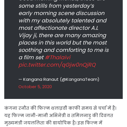
some stills from yesterday’s
early morning scene discussion
with my absolutely talented and
most affectionate director A.L
Vijay ji, there are many amazing
places in this world but the most
soothing and comforting to me is
a film set
#Thalaivi
pic.twitter.com/qGjw0nQjRQ
— Kangana Ranaut (@KanganaTeam)
October 5, 2020
कंगना रनौत की फिल्म थलाइवी काफी समय से चर्चा में हैं।
यह फिल्म जानी-मानी अभिनेत्री व तमिलनाडु की दिवंगत
मुख्यमंत्री जयललिता की बायोपिक है। इस फिल्म में