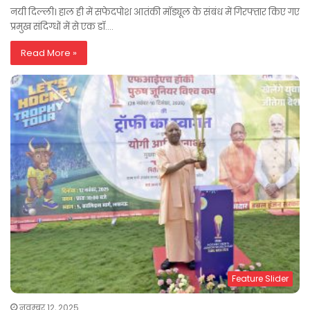
नयी दिल्ली। हाल ही में सफेदपोश आतंकी मॉड्यूल के संबंध में गिरफ्तार किए गए
प्रमुख संदिग्धों में से एक डॉ.…
Read More »
Feature Slider
नवम्बर 12, 2025