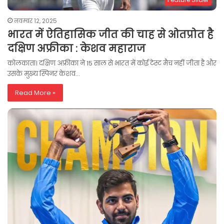
नवम्बर 12, 2025
भारत में ऐतिहासिक जीत की चाह से ओतप्रोत है
दक्षिण अफ्रीका : केशव महाराज
कोलकाता। दक्षिण अफ्रीका ने 15 साल से भारत में कोई टेस्ट मैच नहीं जीता है और
उसके मुख्य स्पिनर केशव…
Read More »