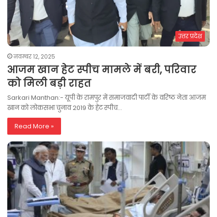
उत्तर प्रदेश
नवम्बर 12, 2025
आजम खान हेट स्पीच मामले में बरी, परिवार
को मिली बड़ी राहत
Sarkari Manthan:- यूपी के रामपुर में समाजवादी पार्टी के वरिष्ठ नेता आजम
खान को लोकसभा चुनाव 2019 के हेट स्पीच…
Read More »