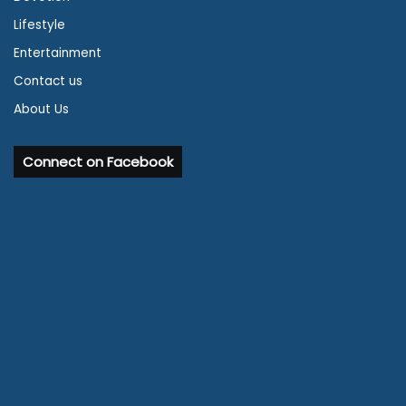
Lifestyle
Entertainment
Contact us
About Us
Connect on Facebook