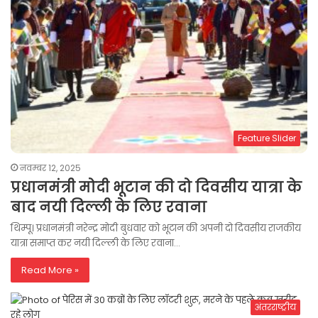
Feature Slider
नवम्बर 12, 2025
प्रधानमंत्री मोदी भूटान की दो दिवसीय यात्रा के
बाद नयी दिल्ली के लिए रवाना
थिम्पू। प्रधानमंत्री नरेन्द्र मोदी बुधवार को भूटान की अपनी दो दिवसीय राजकीय
यात्रा समाप्त कर नयी दिल्ली के लिए रवाना…
Read More »
अंतरराष्ट्रीय