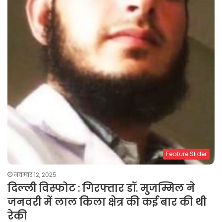
Feature Slider
नवम्बर 12, 2025
दिल्ली विस्फोट : गिरफ्तार डॉ. मुजम्मिल ने
जनवरी में लाल किला क्षेत्र की कई बार की थी
रेकी