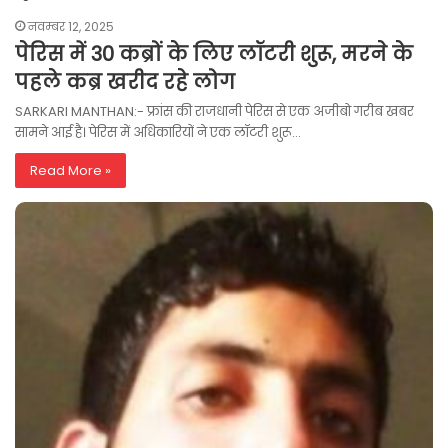
नवम्बर 12, 2025
पेरिस में 30 कब्रों के लिए लॉटरी शुरू, मरने के
पहले कब्र खरीद रहे लोग
SARKARI MANTHAN:- फ्रांस की राजधानी पेरिस से एक अजीबो गरीब खबर
सामने आई है। पेरिस में अधिकारियों ने एक लॉटरी शुरू…
Read More »