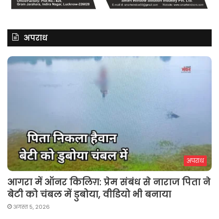
अपराध
अपराध
आगरा में ऑनर किलिग़: प्रेम संबंध से नाराज पिता ने
बेटी को चंबल में डुबोया, वीडियो भी बनाया
अगस्त 5, 2026