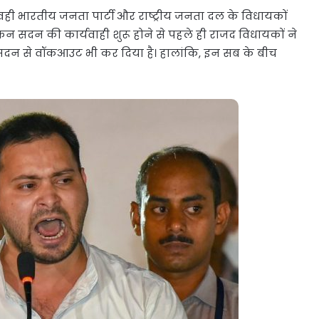
 वही भारतीय जनता पार्टी और राष्ट्रीय जनता दल के विधायकों
न सदन की कार्यवाही शुरू होने से पहले ही राजद विधायकों ने
े सदन से वॉकआउट भी कर दिया है। हालांकि, इन सब के बीच