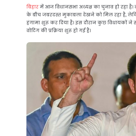
बिहार
में आज विधानसभा अध्यक्ष का चुनाव हो रहा है।
के बीच जबरदस्त मुकाबला देखने को मिल रहा है, लेकि
हंगामा शुरू कर दिया है। इस दौरान कुछ विधायकों न
वोटिंग की प्रक्रिया शुरू हो गई है।