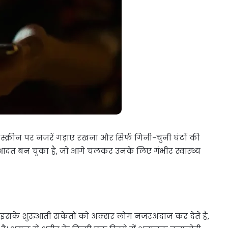
्क्रीन पर नजरें गड़ाए रखना और सिर्फ गिनी-चुनी घंटों की
आदत बन चुका है, जो आगे चलकर उनके लिए गंभीर स्वास्थ्य
 कि इसके शुरुआती संकेतों को अक्सर लोग नजरअंदाज कर देते हैं,