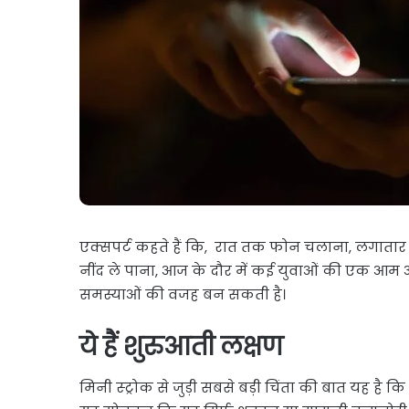
एक्सपर्ट कहते हैं कि, रात तक फोन चलाना, लगातार स
नींद ले पाना, आज के दौर में कई युवाओं की एक आम 
समस्याओं की वजह बन सकती है।
ये हैं शुरुआती लक्षण
मिनी स्ट्रोक से जुड़ी सबसे बड़ी चिंता की बात यह है