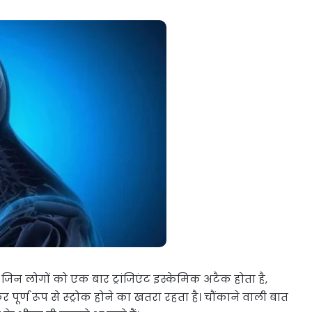
 जिन लोगों को एक बार ट्रांजिएंट इस्केमिक अटैक होता है,
पूर्ण रूप से स्ट्रोक होने का खतरा रहता है। चौंकाने वाली बात