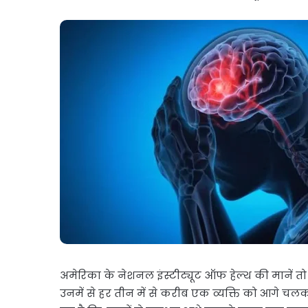
अमेरिका के नेशनल इंस्टीट्यूट ऑफ हेल्थ की मानें तो
उनमें से हर तीन में से करीब एक व्यक्ति को आगे चलकर 