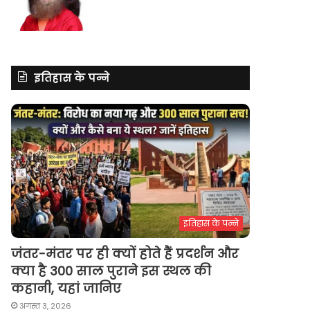
इतिहास के पन्ने
इतिहास के पन्ने
जंतर-मंतर पर ही क्यों होते हैं प्रदर्शन और
क्या है 300 साल पुराने इस स्थल की
कहानी, यहां जानिए
अगस्त 3, 2026