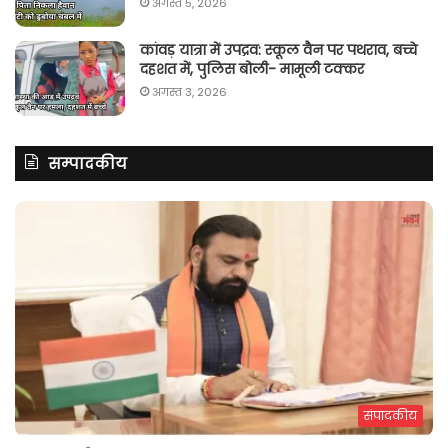
अगस्त 5, 2026
कांवड़ यात्रा में उपद्रव: स्कूल वैन पर पथराव, बच्चे
दहशत में, पुलिस बोली- मामूली टक्कर
अगस्त 3, 2026
सम्पादकीय
संपादकीय