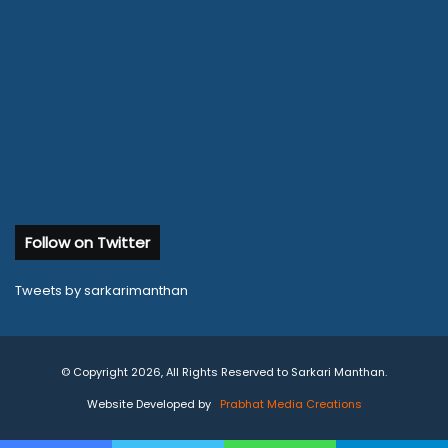
Follow on Twitter
Tweets by sarkarimanthan
© Copyright 2026, All Rights Reserved to Sarkari Manthan.
Website Developed by
Prabhat Media Creations