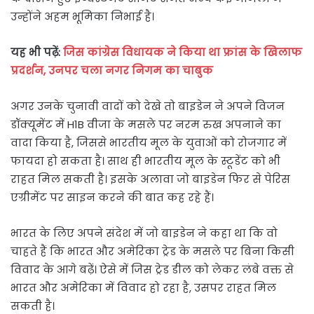
उन्होंने अहम भूमिका निभाई है।
यह भी पढ़ें:
जिस कांग्रेस विधायक ने किया था फ्रांस के खिलाफ
प्रदर्शन, उनपर चला नगर निगम का चाबुक
अगर उनके चुनावी वादों को देखे तो बाइडेन ने अपने विजन
डॉक्यूमेंट में H1B वीजा के मसले पर नरम रुख अपनाने का
वादा किया है, जिससे भारतीय मूल के युवाओं को रोजगार में
फायदा हो सकता है। साथ ही भारतीय मूल के स्टूडेंट को भी
राहत मिल सकती है। इसके अलावा जो बाइडेन फिर से पेरिस
एग्रीमेंट पर साइन करने की बात कह रहे हैं।
भारत के लिए अपने संदेश में जो बाइडेन ने कहा था कि वो
चाहते हैं कि भारत और अमेरिका ट्रेड के मसले पर बिना किसी
विवाद के आगे बढ़ें। ऐसे में जिस ट्रेड डील को लेकर लंबे वक्त से
भारत और अमेरिका में विवाद हो रहा है, उसपर राहत मिल
सकती है।