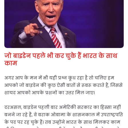
जो बाइडेन पहले भी कर चुके हैं भारत के साथ
काम
अगर आप के मन में भी यही प्रश्न कूंध रहा है तो चलिए हम
आपको जो बाइडेन की कुछ ऐसी बातों से रूबरू कराते हैं, जिससे
शायद आपको आपके प्रशनों का उत्तर मिल जाए।
दरअसल, बाइडेन पहली बार अमेरिकी सरकार का हिस्सा नहीं
बनने जा रहे हैं, वे बराक ओबामा के शासनकाल में उपराष्ट्रपति
के पद पर रह चुके हैं। तब उन्होंने भारत के साथ मिलकर काम