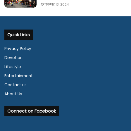
नवम्बर 13, 2024
Quick Links
Privacy Policy
Devotion
Lifestyle
Entertainment
Contact us
About Us
Connect on Facebook