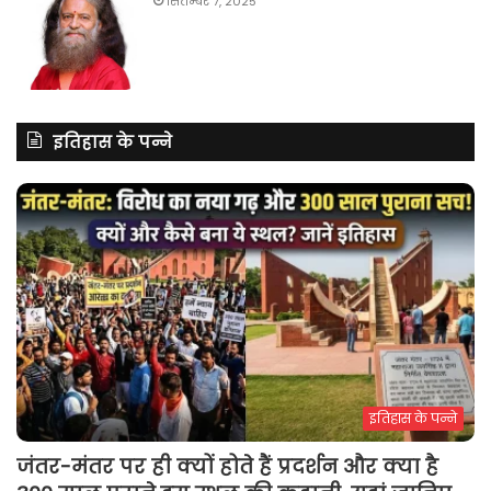
सितम्बर 7, 2025
इतिहास के पन्ने
इतिहास के पन्ने
जंतर-मंतर पर ही क्यों होते हैं प्रदर्शन और क्या है