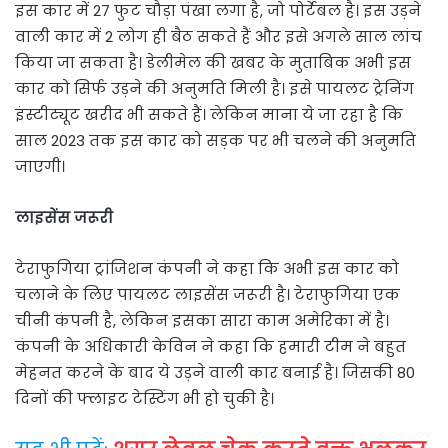
इस कार में 27 फुट चौड़ा पंखा लगा है, जो पोर्टेबल है। इस उड़ने
वाली कार में 2 लोग ही बैठ सकते हैं और इसे अगले साल लांच
किया जा सकता है। डेलीमेल की खबर के मुताबिक अभी इस
कार को सिर्फ उड़ने की अनुमति मिली है। इसे पायलट ट्रेनिंग
इंस्टीट्यूट खरीद भी सकते हैं। लेकिन माना ये जा रहा है कि
साल 2023 तक इस कार को सड़क पर भी चलने की अनुमति
जाएगी।
लाइसेंस जरूरी
टेराफुगिया ट्रांजिशन कंपनी ने कहा कि अभी इस कार को
चलाने के लिए पायलट लाइसेंस जरूरी है। टेराफुगिया एक
चीनी कंपनी है, लेकिन इसका सारा काम अमेरिका में है।
कंपनी के अधिकारी केविन ने कहा कि हमारी टीम ने बहुत
मेहनत करने के बाद ये उड़ने वाली कार बनाई है। जिसकी 80
दिनों की फ्लाइट टेस्टिंग भी हो चुकी है।