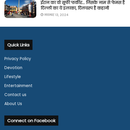
ईरान का वो सूफी फकीर… जिसके नाम से फेमस है
दिल्ली का ये इलाका, दिलचस्प है कहानी
नवम्बर 13, 2024
Quick Links
Privacy Policy
Devotion
Lifestyle
Entertainment
Contact us
About Us
Connect on Facebook