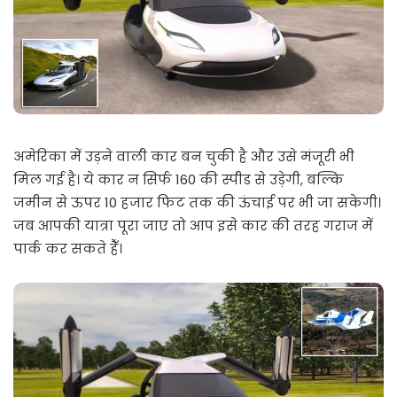
अमेरिका में उड़ने वाली कार बन चुकी है और उसे मंजूरी भी
मिल गई है। ये कार न सिर्फ 160 की स्पीड से उड़ेगी, बल्कि
जमीन से ऊपर 10 हजार फिट तक की ऊंचाई पर भी जा सकेगी।
जब आपकी यात्रा पूरा जाए तो आप इसे कार की तरह गराज में
पार्क कर सकते हैँ।