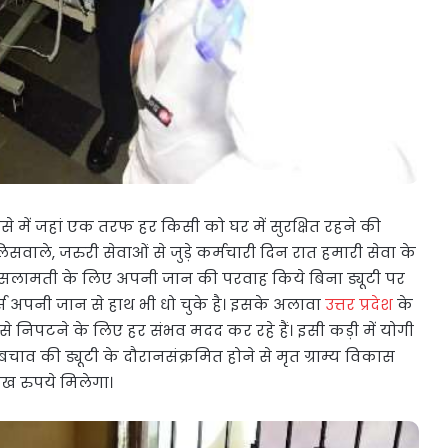
से में जहां एक तरफ हर किसी को घर में सुरक्षित रहने की
ुलिसवाले, जरुरी सेवाओं से जुड़े कर्मचारी दिन रात हमारी सेवा के
री सलामती के लिए अपनी जान की परवाह किये बिना ड्यूटी पर
कर्स अपनी जान से हाथ भी धो चुके है। इसके अलावा
उत्तर प्रदेश
के
े निपटने के लिए हर संभव मदद कर रहे हैं। इसी कड़ी में योगी
 की ड्यूटी के दौरानसंक्रमित होने से मृत ग्राम्य विकास
ाख रुपये मिलेगा।