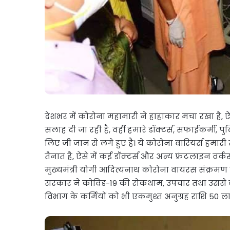
देशभर में कोरोना महामारी ने हाहाकार मचा रखा है, ऐ
सलाह दी जा रही है, वहीं हमारे डॉक्टर्स, सफाईकर्मी, प
लिए जी जान से लगे हुए है। ये कोरोना वारियर्स हमा
तैनात है, ऐसे में कई डॉक्टर्स और अन्य फ्रंटलाइन वर्
मुख्यमंत्री योगी आदित्यनाथ कोरोना वायरस संक्रमण स
सरकार ने कोविड-19 की रोकथाम, उपचार तथा उससे बचाव
विभाग के कर्मियों को भी एकमुश्त अनुग्रह राशि 50 ल