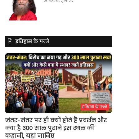
सितम्बर 7, 2025
इतिहास के पन्ने
इतिहास के पन्ने
जंतर-मंतर पर ही क्यों होते हैं प्रदर्शन और
क्या है 300 साल पुराने इस स्थल की
कहानी, यहां जानिए