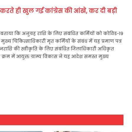
 करते ही खुल गई कांग्रेस की आंखे, कर दी बड़ी
बताया कि अनुग्रह राशि के लिए संबंधित कर्मियों को कोविड-19
े। मुख्य चिकित्साधिकारी मृत कर्मियों के संबंध में यह प्रमाण पत्र
्रह धनराशि की स्वीकृति के लिए संबंधित जिलाधिकारी अधिकृत
 क्रम में आयुक्त ग्राम्य विकास ने यह आदेश समस्त मुख्य