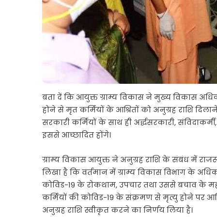
बता दें कि आयुक्त ग्राम्य विकास ने मुख्य विकास अधिका
होने से मृत कर्मियों के आश्रितों को अनुग्रह राशि दिला
सरकारी कर्मियों के साथ ही अर्द्धसरकारी, संविदाकर्मी,
इससे आच्छादित होंगे।
ग्राम्य विकास आयुक्त ने अनुग्रह राशि के संबंध में राज
लिखा है कि वर्तमान में ग्राम्य विकास विभाग के अधिकार
कोविड-19 के रोकथाम, उपचार तथा उससे बचाव के महत्वपूर
कर्मियों की कोविड-19 के संक्रमण से मृत्यु होने पर आ
अनुग्रह राशि स्वीकृत करने का निर्णय लिया है।