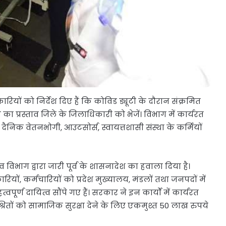
रियों को निर्देश दिए हैं कि कोविड ड्यूटी के दौरान संक्रमित
ने का प्रस्ताव जिले के जिलाधिकारी को भेजें। विभाग में कार्यरत
 दैनिक वेतनभोगी, आउटसोर्स, स्वायत्तशासी संस्था के कर्मियों
स्व विभाग द्वारा जारी पूर्व के शासनादेश का हवाला दिया है।
ियों, कर्मचारियों को प्रदेश मुख्यालय, मंडलों तथा जनपदों में
्ण दायित्व सौंपे गए हैं। सरकार ने इन कार्यों में कार्यरत
श्रितों को सामाजिक सुरक्षा देने के लिए एकमुश्त 50 लाख रुपये