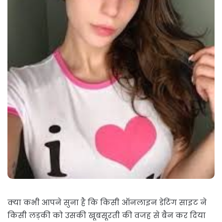
क्‍या कभी आपने सुना है कि किसी ऑनलाइन डेटिंग साइट ने
किसी लड़की को उसकी खूबसूरती की वजह से बैन कर दिया