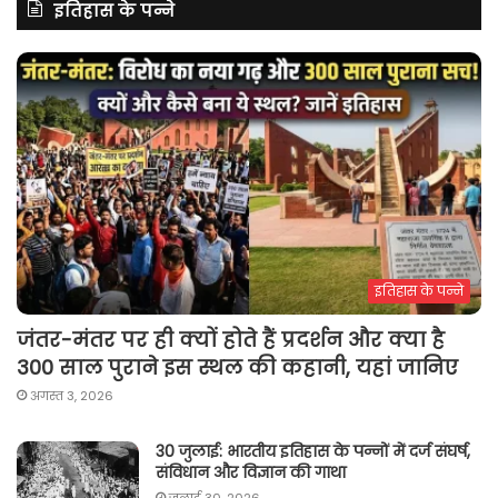
इतिहास के पन्ने
इतिहास के पन्ने
जंतर-मंतर पर ही क्यों होते हैं प्रदर्शन और क्या है
300 साल पुराने इस स्थल की कहानी, यहां जानिए
अगस्त 3, 2026
30 जुलाई: भारतीय इतिहास के पन्नों में दर्ज संघर्ष,
संविधान और विज्ञान की गाथा