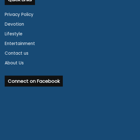
Privacy Policy
Devotion
Lifestyle
Entertainment
Contact us
About Us
Connect on Facebook