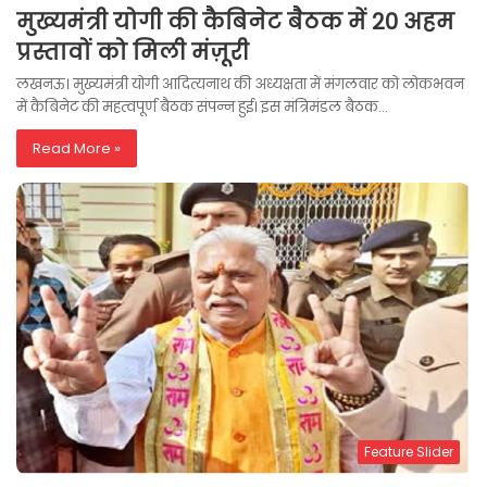
मुख्यमंत्री योगी की कैबिनेट बैठक में 20 अहम
प्रस्तावों को मिली मंज़ूरी
लखनऊ। मुख्यमंत्री योगी आदित्यनाथ की अध्यक्षता में मंगलवार को लोकभवन
में कैबिनेट की महत्वपूर्ण बैठक संपन्न हुई। इस मंत्रिमंडल बैठक…
Read More »
Feature Slider