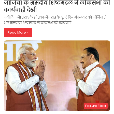
जॉर्जिया के संसदीय शिष्टमंडल ने लोकसभा की
कार्यवाही देखी
नयी दिल्ली। संसद के शीतकालीन सत्र के दूसरे दिन मंगलवार को जॉर्जिया से
आए संसदीय शिष्टमंडल ने लोकसभा की कार्यवाही…
Read More »
Feature Slider