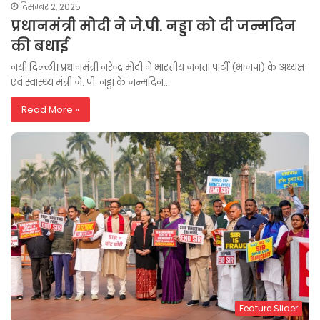
दिसम्बर 2, 2025
प्रधानमंत्री मोदी ने जे.पी. नड्डा को दी जन्मदिन
की बधाई
नयी दिल्ली। प्रधानमंत्री नरेन्द्र मोदी ने भारतीय जनता पार्टी (भाजपा) के अध्यक्ष
एवं स्वास्थ्य मंत्री जे. पी. नड्डा के जन्मदिन…
Read More »
Feature Slider