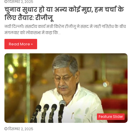
दिसम्बर 2, 2025
चुनाव सुधार हो या अन्य कोई मुद्दा, हम चर्चा के
लिए तैयार: रीजीजू
नयी दिल्ली। संसदीय कार्य मंत्री किरेन रीजीजू ने संसद में जारी गतिरोध के बीच
मंगलवार को लोकसभा में कहा कि…
Read More »
Feature Slider
दिसम्बर 2, 2025