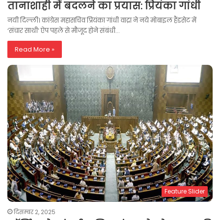
तानाशाही में बदलने का प्रयास: प्रियंका गांधी
नयी दिल्ली। कांग्रेस महासचिव प्रियंका गांधी वाद्रा ने नये मोबाइल हैंडसेट में
‘संचार साथी’ ऐप पहले से मौजूद होने संबंधी…
Read More »
Feature Slider
दिसम्बर 2, 2025