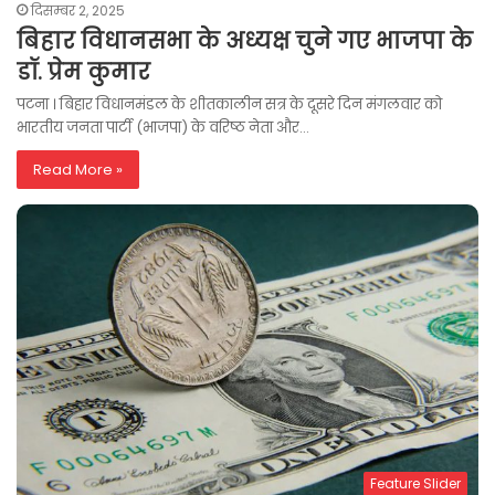
दिसम्बर 2, 2025
बिहार विधानसभा के अध्यक्ष चुने गए भाजपा के
डॉ. प्रेम कुमार
पटना । बिहार विधानमंडल के शीतकालीन सत्र के दूसरे दिन मंगलवार को
भारतीय जनता पार्टी (भाजपा) के वरिष्ठ नेता और…
Read More »
Feature Slider