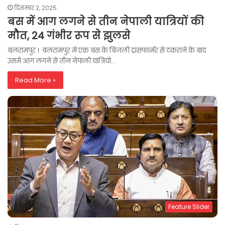
दिसम्बर 2, 2025
बस में आग लगने से तीन नेपाली यात्रियों की
मौत, 24 गंभीर रूप से झुलसे
बलरामपुर । बलरामपुर में एक बस के बिजली ट्रांसफार्मर से टकराने के बाद
उसमें आग लगने से तीन नेपाली यात्रियों…
Read More »
Feature Slider