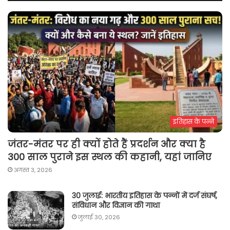
इतिहास के पन्ने
जंतर-मंतर पर ही क्यों होते हैं प्रदर्शन और क्या है
300 साल पुराने इस स्थल की कहानी, यहां जानिए
अगस्त 3, 2026
30 जुलाई: भारतीय इतिहास के पन्नों में दर्ज संघर्ष,
संविधान और विज्ञान की गाथा
जुलाई 30, 2026