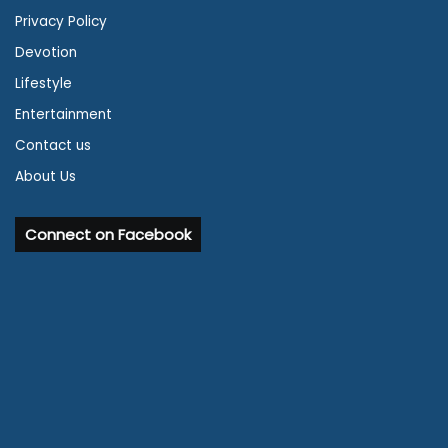
Privacy Policy
Devotion
Lifestyle
Entertainment
Contact us
About Us
Connect on Facebook