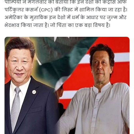
पोम्पियो ने मंगलवार को बताया कि इन देशो को कंट्रीस ऑफ
पर्टिकुलर कंसर्न (CPC) की लिस्ट में शामिल किया जा रहा है।
अमेरिका के मुताबिक इन देशो में धर्म के आधार पर जुल्म और
भेदभाव किया जाता है। जो चिंता का एक बड़ा विषय है।