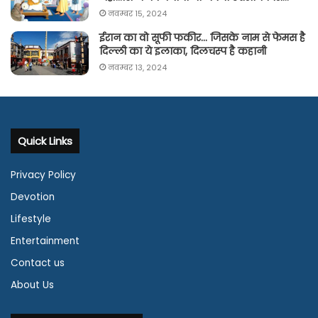
नवम्बर 15, 2024
ईरान का वो सूफी फकीर… जिसके नाम से फेमस है
दिल्ली का ये इलाका, दिलचस्प है कहानी
नवम्बर 13, 2024
Quick Links
Privacy Policy
Devotion
Lifestyle
Entertainment
Contact us
About Us