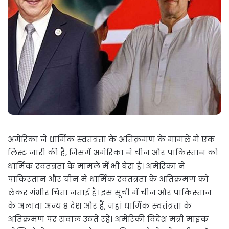
अमेरिका ने धार्मिक स्‍वतंत्रता के अतिक्रमण के मामले में एक
लिस्ट जारी की है, जिसमें अमेरिका ने चीन और पाकिस्‍तान को
धार्मिक स्‍वतंत्रता के मामले में भी घेरा है। अमेरिका ने
पाकिस्‍तान और चीन में धार्मिक स्‍वतंत्रता के अतिक्रमण को
लेकर गंभीर चिंता जताई है। इस सूची में चीन और पाकिस्‍तान
के अलावा अन्‍य 8 देश और हैं, जहां धार्मिक स्‍वतंत्रता के
अतिक्रमण पर सवाल उठते रहे। अमेरिकी विदेश मंत्री माइक