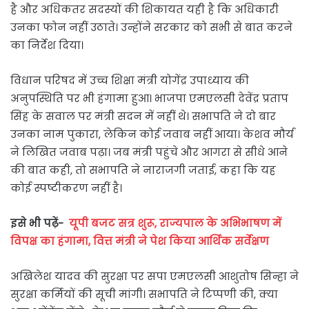
है और अधिकतर सदस्यों की शिकायत यही है कि अधिकारी
उनका फोन नहीं उठाते। उन्होंने सरकार को सभी से बात करने
का निर्देश दिया।
विधान परिषद में उच्च शिक्षा मंत्री योगेंद्र उपाध्याय की
अनुपस्थिति पर भी हंगामा हुआ। भाजपा एमएलसी देवेंद्र प्रताप
सिंह के सवाल पर मंत्री सदन में नहीं थे। सभापति ने दो बार
उनका नाम पुकारा, लेकिन कोई जवाब नहीं आया। केशव मौर्य
ने लिखित जवाब पढ़ा। जब मंत्री पहुंचे और आगरा से सीधे आने
की बात कही, तो सभापति ने नाराजगी जताई, कहा कि यह
कोई स्पष्टीकरण नहीं है।
इसे भी पढ़ें-
यूपी बजट सत्र शुरू, राज्यपाल के अभिभाषण में
विपक्ष का हंगामा, वित्त मंत्री ने पेश किया आर्थिक सर्वेक्षण
अखिलेश यादव की सुरक्षा पर सपा एमएलसी आशुतोष सिन्हा ने
सुरक्षा कर्मियों की सूची मांगी। सभापति ने टिप्पणी की, क्या