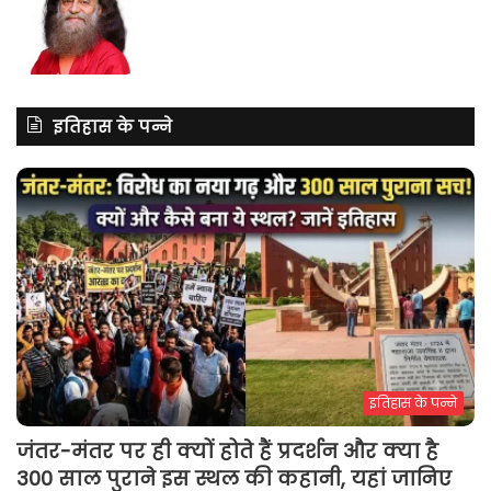
इतिहास के पन्ने
इतिहास के पन्ने
जंतर-मंतर पर ही क्यों होते हैं प्रदर्शन और क्या है
300 साल पुराने इस स्थल की कहानी, यहां जानिए