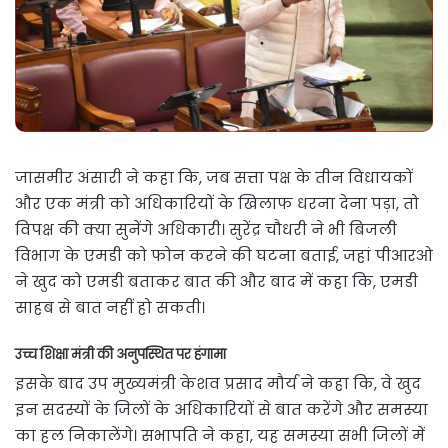
जासमीर अंसारी ने कहा कि, जब सत्ता पक्ष के तीन विधायकों
और एक मंत्री को अधिकारियों के खिलाफ धरना देना पड़ा, तो
विपक्ष की क्या सुनेंगे अधिकारी। सुरेंद्र चौधरी ने भी बिजली
विभाग के एमडी को फोन करने की घटना बताई, जहां पीआरओ
ने खुद को एमडी बताकर बात की और बाद में कहा कि, एमडी
साहब से बात नहीं हो सकती।
उच्च शिक्षा मंत्री की अनुपस्थित पर हंगामा
इसके बाद उप मुख्यमंत्री केशव प्रसाद मौर्य ने कहा कि, वे खुद
इन सदस्यों के जिलों के अधिकारियों से बात करेंगे और समस्या
का हल निकालेंगे। सभापति ने कहा, यह समस्या सभी जिलों में