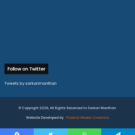
Follow on Twitter
Tweets by sarkarimanthan
© Copyright 2026, All Rights Reserved to Sarkari Manthan.
Website Developed by
Prabhat Media Creations