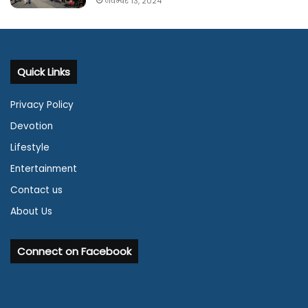
नवम्बर 13, 2024
Quick Links
Privacy Policy
Devotion
Lifestyle
Entertainment
Contact us
About Us
Connect on Facebook