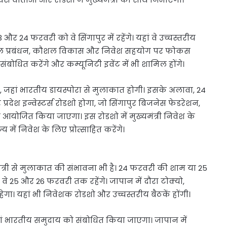
 24 फरवरी को वे सिंगापुर में रहेंगे। यहां वे उच्चस्तरीय
िटी, जल प्रबंधन, कौशल विकास और निवेश सहयोग पर फोकस
ो संबोधित करेंगे और कम्यूनिटी इवेंट में भी शामिल होंगे।
जहां भारतीय डायस्पोरा से मुलाकात होगी। इसके अलावा, 24
रदेश इन्वेस्टर्स रोडशो होगा, जो सिंगापुर बिजनेस फेडरेशन,
ोजित किया जाएगा। इस रोडशो में मुख्यमंत्री निवेश के
 में निवेश के लिए प्रोत्साहित करेंगे।
िदेश मंत्री से मुलाकात की संभावना भी है। 24 फरवरी की शाम या 25
 वे 25 और 26 फरवरी तक रहेंगे। जापान में दौरा टोक्यो,
हेगा। यहां भी निवेशक रोडशो और उच्चस्तरीय बैठकें होंगी।
ं भारतीय समुदाय को संबोधित किया जाएगा। जापान में