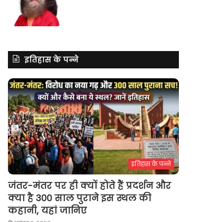
इतिहास के पन्ने
इतिहास के पन्ने
जंतर-मंतर पर ही क्यों होते हैं प्रदर्शन और
क्या है 300 साल पुराने इस स्थल की
कहानी, यहां जानिए