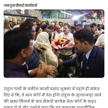
जमा हुआ सैकड़ों कार्यकर्ता
राहुल गांधी के वकील काशी प्रसाद शुक्ला ने पहले ही संकेत
दिए थे कि, वे आज कोर्ट में पेश होंगे। राहुल के सुल्तानपुर आने
की खबर मिलने के बाद सैकड़ों कांग्रेस नेता कोर्ट के बाहर
एकत्र हो ये और उन्होंने कहा कि यह मुकदमा राजनीतिक