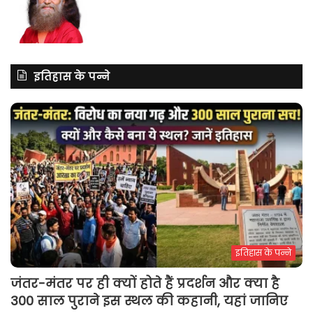
इतिहास के पन्ने
इतिहास के पन्ने
जंतर-मंतर पर ही क्यों होते हैं प्रदर्शन और क्या है
300 साल पुराने इस स्थल की कहानी, यहां जानिए