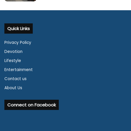
Quick Links
Privacy Policy
Devotion
Lifestyle
Entertainment
Contact us
About Us
Connect on Facebook