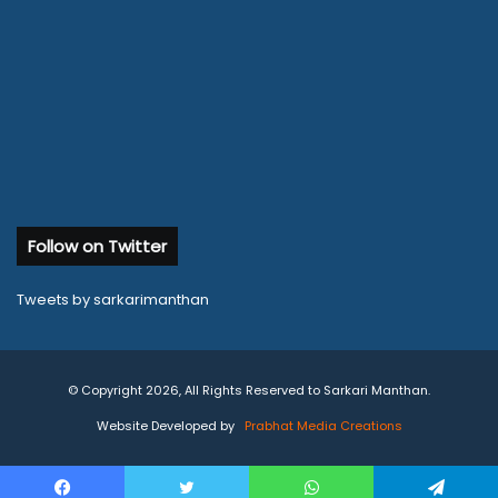
Follow on Twitter
Tweets by sarkarimanthan
© Copyright 2026, All Rights Reserved to Sarkari Manthan.
Website Developed by
Prabhat Media Creations