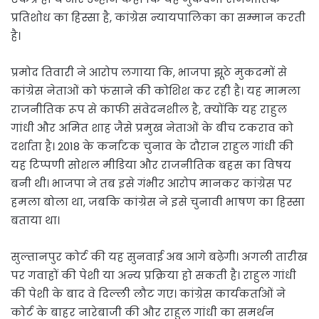
प्रतिशोध का हिस्सा है, कांग्रेस न्यायपालिका का सम्मान करती
है।
प्रमोद तिवारी ने आरोप लगाया कि, भाजपा झूठे मुकदमों से
कांग्रेस नेताओं को फंसाने की कोशिश कर रही है। यह मामला
राजनीतिक रूप से काफी संवेदनशील है, क्योंकि यह राहुल
गांधी और अमित शाह जैसे प्रमुख नेताओं के बीच टकराव को
दर्शाता है। 2018 के कर्नाटक चुनाव के दौरान राहुल गांधी की
यह टिप्पणी सोशल मीडिया और राजनीतिक बहस का विषय
बनी थी। भाजपा ने तब इसे गंभीर आरोप मानकर कांग्रेस पर
हमला बोला था, जबकि कांग्रेस ने इसे चुनावी भाषण का हिस्सा
बताया था।
सुल्तानपुर कोर्ट की यह सुनवाई अब आगे बढ़ेगी। अगली तारीख
पर गवाहों की पेशी या अन्य प्रक्रिया हो सकती है। राहुल गांधी
की पेशी के बाद वे दिल्ली लौट गए। कांग्रेस कार्यकर्ताओं ने
कोर्ट के बाहर नारेबाजी की और राहुल गांधी का समर्थन