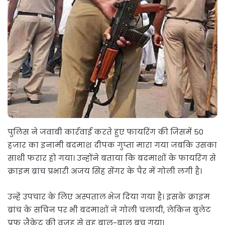
पुलिस ने जवाबी कार्रवाई करते हुए फायरिंग की जिसमें 50
हजार का इनामी बदमाश दीपक गुप्ता मारा गया जबकि उसका
साथी फरार हो गया। उन्होंने बताया कि बदमाशों के फायरिंग से
क्राइम ब्रांच प्रभारी अजय सिंह सेंगर के पैर में गोली लगी है।
उन्हें उपचार के लिए अस्पताल भेज दिया गया है। इसके क्राइम
ब्रांच के सचिन पर भी बदमाशों ने गोली चलायी, लेकिन बुलेट
प्रुफ जैकेट की वजह से वह बाल-बाल बच गया।