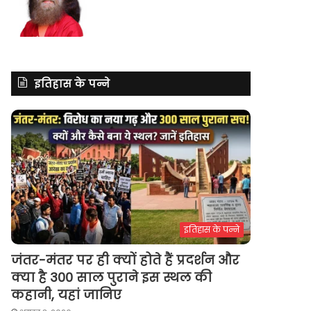
इतिहास के पन्ने
इतिहास के पन्ने
जंतर-मंतर पर ही क्यों होते हैं प्रदर्शन और
क्या है 300 साल पुराने इस स्थल की
कहानी, यहां जानिए