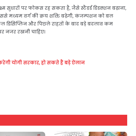
 सुधारों पर फोकस रह सकता है, जैसे स्टैंडर्ड डिडक्शन बढ़ाना,
ससे मध्यम वर्ग की क्रय शक्ति बढ़ेगी, कंजम्पशन को बल
्कल डिसिप्लिन और पिछले राहतों के बाद बड़े बदलाव कम
ओं पर नजर रखनी चाहिए।
रेगी योगी सरकार, हो सकते हैं बड़े ऐलान