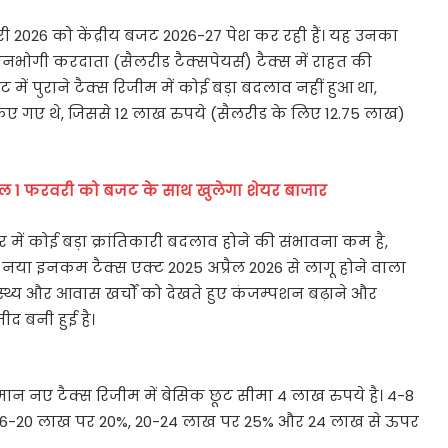
री 2026 को केंद्रीय बजट 2026-27 पेश कर रही हैं। यह उनका
नभोगी करदाता (सैलरीड टैक्सपेयर्स) टैक्स में राहत की
ट में पुराने टैक्स रिजीम में कोई बड़ा बदलाव नहीं हुआ था,
 किए गए थे, जिससे 12 लाख रुपये (सैलरीड के लिए 12.75 लाख)
 कल 1 फरवरी को बजट के साथ खुलेगा शेयर बाजार
 में कोई बड़ा क्रांतिकारी बदलाव होने की संभावना कम है,
 नया इनकम टैक्स एक्ट 2025 अप्रैल 2026 से लागू होने वाला
स्थ्य और आवास खर्चों को देखते हुए कंजम्पशन बढ़ाने और
ीद बनी हुई है।
्तमान नए टैक्स रिजीम में बेसिक छूट सीमा 4 लाख रुपये है। 4-8
, 16-20 लाख पर 20%, 20-24 लाख पर 25% और 24 लाख से ऊपर