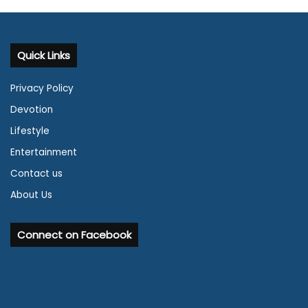
Quick Links
Privacy Policy
Devotion
Lifestyle
Entertainment
Contact us
About Us
Connect on Facebook