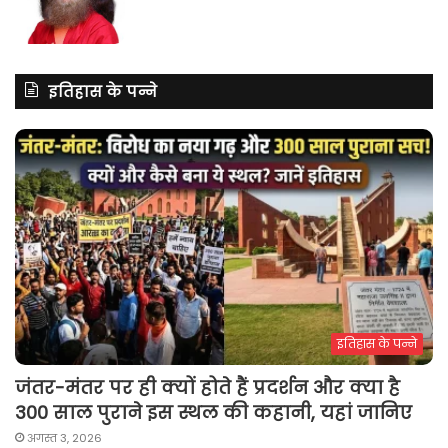
इतिहास के पन्ने
इतिहास के पन्ने
जंतर-मंतर पर ही क्यों होते हैं प्रदर्शन और क्या है
300 साल पुराने इस स्थल की कहानी, यहां जानिए
अगस्त 3, 2026