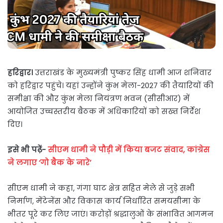
हरिद्वार।
उत्तराखंड के मुख्यमंत्री पुष्कर सिंह धामी आज शनिवार
को हरिद्वार पहुंचे। यहां उन्होंने कुंभ मेला-2027 की तैयारियों की
समीक्षा की और कुंभ मेला नियंत्रण भवन (सीसीआर) में
आयोजित उच्चस्तरीय बैठक में अधिकारियों को सख्त निर्देश
दिए।
इसे भी पढ़ें-
सीएम धामी ने पौड़ी में किया बजट संवाद, कांग्रेस
ने लगाए ‘गो बैक के नारे’
सीएम धामी ने कहा, गंगा घाट क्षेत्र सहित मेले से जुड़े सभी
निर्माण, मेंटेनेंस और विकास कार्य निर्धारित समयसीमा के
भीतर पूरे कर लिए जाएं। करोड़ों श्रद्धालुओं के संभावित आगमन