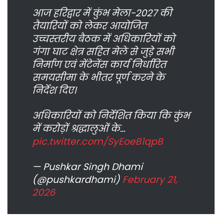
आज हरिद्वार में कुंभ मेला-2027 की
तैयारियों को लेकर आयोजित
उच्चस्तरीय बैठक में अधिकारियों को
गंगा घाट क्षेत्र सहित मेले से जुड़े सभी
निर्माण एवं मेंटेनेंस कार्य निर्धारित
समयसीमा के भीतर पूर्ण करने के
निर्देश दिए।
अधिकारियों को निर्देशित किया कि कुंभ
में करोड़ों श्रद्धालुओं के…
pic.twitter.com/SyEoeB1qpB
— Pushkar Singh Dhami
(@pushkardhami)
February 21,
2026