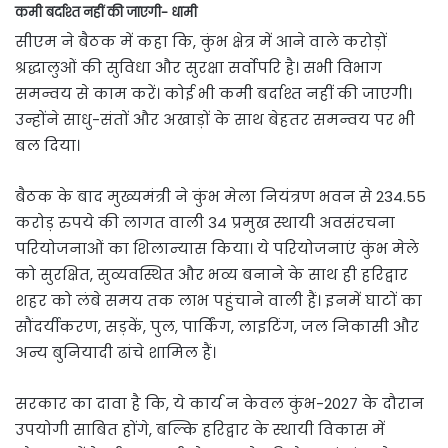
कमी बर्दाश्त नहीं की जाएगी- धामी
सीएम ने बैठक में कहा कि, कुंभ क्षेत्र में आने वाले करोड़ों
श्रद्धालुओं की सुविधा और सुरक्षा सर्वोपरि है। सभी विभाग
समन्वय से काम करें। कोई भी कमी बर्दाश्त नहीं की जाएगी।
उन्होंने साधु-संतों और अखाड़ों के साथ बेहतर समन्वय पर भी
बल दिया।
बैठक के बाद मुख्यमंत्री ने कुंभ मेला नियंत्रण भवन से 234.55
करोड़ रुपये की लागत वाली 34 प्रमुख स्थायी अवसंरचना
परियोजनाओं का शिलान्यास किया। ये परियोजनाएं कुंभ मेले
को सुरक्षित, सुव्यवस्थित और भव्य बनाने के साथ ही हरिद्वार
शहर को लंबे समय तक लाभ पहुंचाने वाली हैं। इनमें घाटों का
सौंदर्यीकरण, सड़कें, पुल, पार्किंग, लाइटिंग, जल निकासी और
अन्य बुनियादी ढांचे शामिल हैं।
सरकार का दावा है कि, ये कार्य न केवल कुंभ-2027 के दौरान
उपयोगी साबित होंगे, बल्कि हरिद्वार के स्थायी विकास में