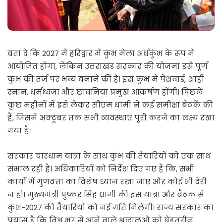
बता दें कि 2027 में हरिद्वार में कुंभ मेला अर्धकुंभ के रूप में
आयोजित होगा, लेकिन उत्तराखंड सरकार की योजना इसे पूर्ण
कुंभ की तर्ज पर भव्य बनाने की है। इस कुंभ में पेशवाई, शाही
स्नान, धर्मध्वजा और छावनियां प्रमुख आकर्षण होंगी। पिछले
कुछ महीनों में इसे लेकर सीएम धामी ने कई समीक्षा बैठकें की
हैं, जिसमें अक्टूबर तक सभी व्यवस्थाएं पूरी करने का लक्ष्य रखा
गया है।
सरकार चारधाम यात्रा के साथ कुंभ की तैयारियों को एक साथ
संभाल रही है। अधिकारियों को निर्देश दिए गए हैं कि, सभी
कार्यों में गुणवत्ता का विशेष ध्यान रखा जाए और कोई भी देरी
न हो। मुख्यमंत्री पुष्कर सिंह धामी की इस यात्रा और बैठक से
कुंभ-2027 की तैयारियों को नई गति मिलेगी। राज्य सरकार का
प्रयास है कि विश्व भर से आने वाले श्रद्धालुओं को बेहतरीन