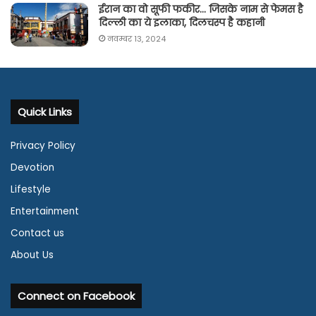
ईरान का वो सूफी फकीर… जिसके नाम से फेमस है
दिल्ली का ये इलाका, दिलचस्प है कहानी
नवम्बर 13, 2024
Quick Links
Privacy Policy
Devotion
Lifestyle
Entertainment
Contact us
About Us
Connect on Facebook