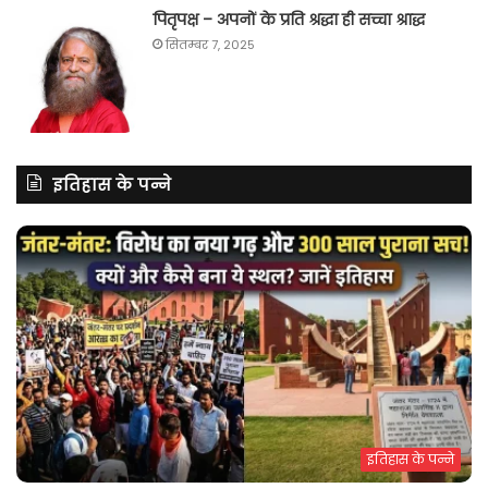
पितृपक्ष – अपनों के प्रति श्रद्धा ही सच्चा श्राद्ध
सितम्बर 7, 2025
इतिहास के पन्ने
इतिहास के पन्ने