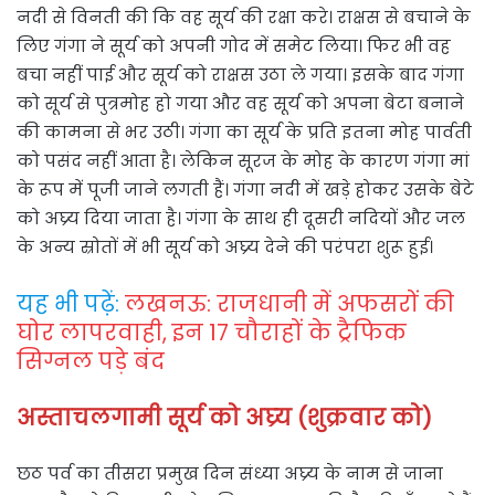
नदी से विनती की कि वह सूर्य की रक्षा करे। राक्षस से बचाने के
लिए गंगा ने सूर्य को अपनी गोद में समेट लिया। फिर भी वह
बचा नहीं पाई और सूर्य को राक्षस उठा ले गया। इसके बाद गंगा
को सूर्य से पुत्रमोह हो गया और वह सूर्य को अपना बेटा बनाने
की कामना से भर उठी। गंगा का सूर्य के प्रति इतना मोह पार्वती
को पसंद नहीं आता है। लेकिन सूरज के मोह के कारण गंगा मां
के रूप में पूजी जाने लगती हैं। गंगा नदी में खड़े होकर उसके बेटे
को अघ्र्य दिया जाता है। गंगा के साथ ही दूसरी नदियों और जल
के अन्य स्रोतों में भी सूर्य को अघ्र्य देने की परंपरा शुरू हुई।
यह भी पढ़ें:
लखनऊ: राजधानी में अफसरों की
घोर लापरवाही, इन 17 चौराहों के ट्रैफिक
सिग्नल पड़े बंद
अस्ताचलगामी सूर्य को अघ्र्य (शुक्रवार को)
छठ पर्व का तीसरा प्रमुख दिन संध्या अघ्र्य के नाम से जाना