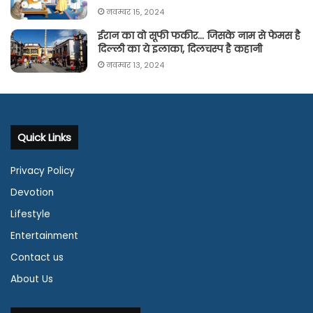
नवम्बर 15, 2024
ईरान का वो सूफी फकीर… जिसके नाम से फेमस है
दिल्ली का ये इलाका, दिलचस्प है कहानी
नवम्बर 13, 2024
Quick Links
Privacy Policy
Devotion
Lifestyle
Entertainment
Contact us
About Us