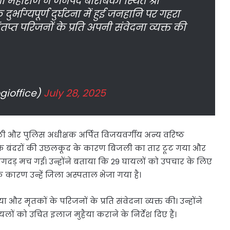
 महाराज ने जनपद बाराबंकी स्थित श्री
र्भाग्यपूर्ण दुर्घटना में हुई जनहानि पर गहरा
तप्त परिजनों के प्रति अपनी संवेदना व्यक्त की
gioffice)
July 28, 2025
ी और पुलिस अधीक्षक अर्पित विजयवर्गीय अन्य वरिष्ठ
ा कि बंदरों की उछलकूद के कारण बिजली का तार टूट गया और
दड़ मच गई। उन्होंने बताया कि 29 घायलों को उपचार के लिए
के कारण उन्हें जिला अस्पताल भेजा गया है।
और मृतकों के परिजनों के प्रति संवेदना व्यक्त की। उन्होंने
ों को उचित इलाज मुहैया कराने के निर्देश दिए हैं।