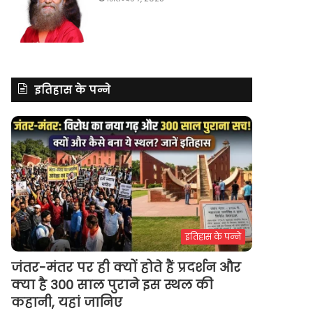
इतिहास के पन्ने
इतिहास के पन्ने
जंतर-मंतर पर ही क्यों होते हैं प्रदर्शन और
क्या है 300 साल पुराने इस स्थल की
कहानी, यहां जानिए