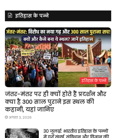
इतिहास के पन्ने
इतिहास के पन्ने
जंतर-मंतर पर ही क्यों होते हैं प्रदर्शन और
क्या है 300 साल पुराने इस स्थल की
कहानी, यहां जानिए
अगस्त 3, 2026
30 जुलाई: भारतीय इतिहास के पन्नों
में दर्ज संघर्ष, संविधान और विज्ञान की