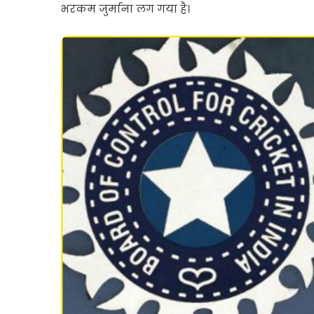
भरकम जुर्माना लग गया है।