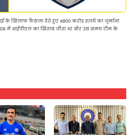
ीसीआई के खिलाफ फैसला देते हुए 4800 करोड़ रुपये का जुर्माना
ने 2009 में आईपीएल का खिताब जीता था और उस समय टीम के