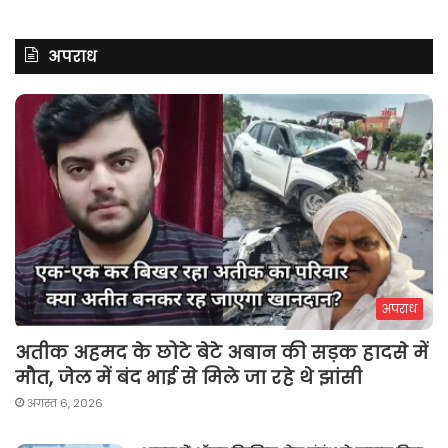
अपराध
अपराध
अतीक अहमद के छोटे बेटे अबान की सड़क हादसे में
मौत, जेल में बंद भाई से मिले जा रहे थे झांसी
अगस्त 6, 2026