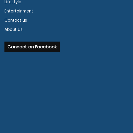
Lifestyle
Entertainment
Contact us
About Us
Connect on Facebook