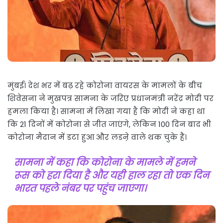
मुंबई। देश भर में बढ़ रहे कोरोना वायरस के मामलों के बीच
शिवेसना ने मुखपत्र सामना के जरिए प्रधानमंत्री नरेंद्र मोदी पर
हमला किया है। सामना में लिखा गया है कि मोदी ने कहा था
कि 21 दिनों में कोरोना से जीत जाएंगे, लेकिन 100 दिन बाद भी
कोरोना मैदान में डटा हुआ और लडऩे वाले थक चुके हैं।
सामना में कहा कि कोरोना के मामले में हमने
रूस को हरा दिया है और यही हाल रहा तो एक दिन
भारत पहले नंबर पर पहुंच जाएगा।