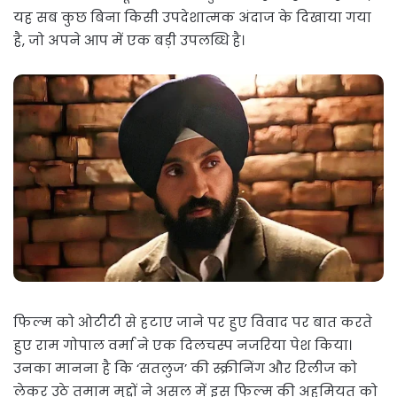
यह सब कुछ बिना किसी उपदेशात्मक अंदाज के दिखाया गया
है, जो अपने आप में एक बड़ी उपलब्धि है।
फिल्म को ओटीटी से हटाए जाने पर हुए विवाद पर बात करते
हुए राम गोपाल वर्मा ने एक दिलचस्प नजरिया पेश किया।
उनका मानना है कि ‘सतलुज’ की स्क्रीनिंग और रिलीज को
लेकर उठे तमाम मुद्दों ने असल में इस फिल्म की अहमियत को