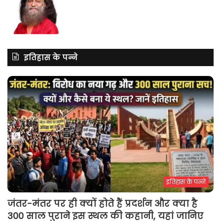
इतिहास के पन्ने
इतिहास के पन्ने
जंतर-मंतर पर ही क्यों होते हैं प्रदर्शन और क्या है
300 साल पुराने इस स्थल की कहानी, यहां जानिए