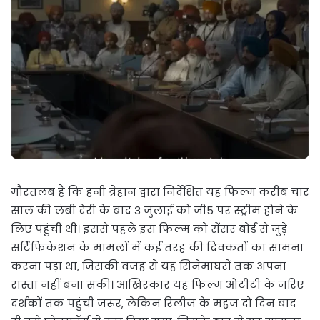
गौरतलब है कि हनी त्रेहान द्वारा निर्देशित यह फिल्म करीब चार
साल की लंबी देरी के बाद 3 जुलाई को जी5 पर स्ट्रीम होने के
लिए पहुंची थी। इससे पहले इस फिल्म को सेंसर बोर्ड से जुड़े
सर्टिफिकेशन के मामलों में कई तरह की दिक्कतों का सामना
करना पड़ा था, जिसकी वजह से यह सिनेमाघरों तक अपना
रास्ता नहीं बना सकी। आखिरकार यह फिल्म ओटीटी के जरिए
दर्शकों तक पहुंची जरूर, लेकिन रिलीज के महज दो दिन बाद