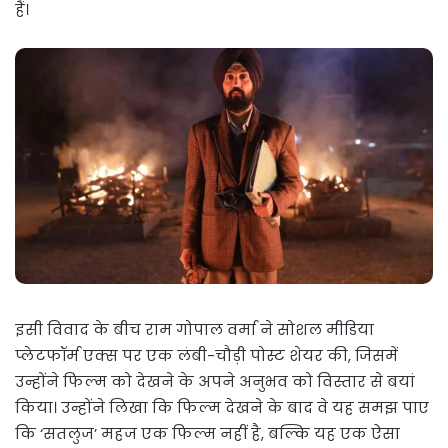
हैं।
इसी विवाद के बीच राम गोपाल वर्मा ने सोशल मीडिया
प्लेटफॉर्म एक्स पर एक लंबी-चौड़ी पोस्ट शेयर की, जिसमें
उन्होंने फिल्म को देखने के अपने अनुभव को विस्तार से बयां
किया। उन्होंने लिखा कि फिल्म देखने के बाद वे यह समझ पाए
कि ‘सतलुज’ महज एक फिल्म नहीं है, बल्कि यह एक ऐसा