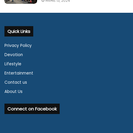
नवम्बर 13, 2024
Quick Links
Privacy Policy
Devotion
Lifestyle
Entertainment
Contact us
About Us
Connect on Facebook