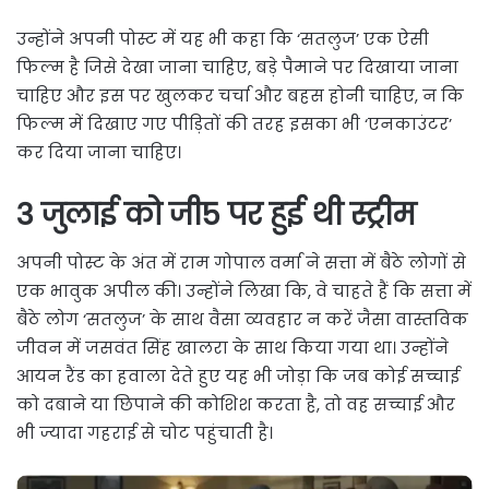
उन्होंने अपनी पोस्ट में यह भी कहा कि ‘सतलुज’ एक ऐसी
फिल्म है जिसे देखा जाना चाहिए, बड़े पैमाने पर दिखाया जाना
चाहिए और इस पर खुलकर चर्चा और बहस होनी चाहिए, न कि
फिल्म में दिखाए गए पीड़ितों की तरह इसका भी ‘एनकाउंटर’
कर दिया जाना चाहिए।
3 जुलाई को जी5 पर हुई थी स्ट्रीम
अपनी पोस्ट के अंत में राम गोपाल वर्मा ने सत्ता में बैठे लोगों से
एक भावुक अपील की। उन्होंने लिखा कि, वे चाहते हैं कि सत्ता में
बैठे लोग ‘सतलुज’ के साथ वैसा व्यवहार न करें जैसा वास्तविक
जीवन में जसवंत सिंह खालरा के साथ किया गया था। उन्होंने
आयन रैंड का हवाला देते हुए यह भी जोड़ा कि जब कोई सच्चाई
को दबाने या छिपाने की कोशिश करता है, तो वह सच्चाई और
भी ज्यादा गहराई से चोट पहुंचाती है।