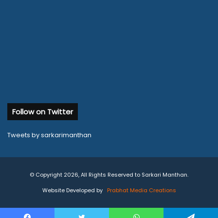
Follow on Twitter
Tweets by sarkarimanthan
© Copyright 2026, All Rights Reserved to Sarkari Manthan.
Website Developed by
Prabhat Media Creations