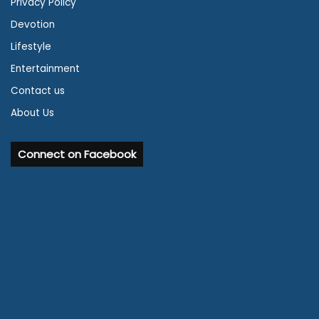
Privacy Policy
Devotion
Lifestyle
Entertainment
Contact us
About Us
Connect on Facebook