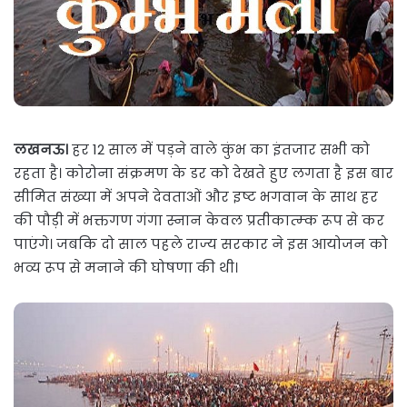
लखनऊ।
हर 12 साल में पड़ने वाले कुंभ का इंतजार सभी को
रहता है। कोरोना संक्रमण के डर को देखते हुए लगता है इस बार
सीमित संख्या में अपने देवताओं और इष्ट भगवान के साथ हर
की पौड़ी में भक्तगण गंगा स्नान केवल प्रतीकात्म्क रूप से कर
पाएंगे। जबकि दो साल पहले राज्य सरकार ने इस आयोजन को
भव्य रूप से मनाने की घोषणा की थी।