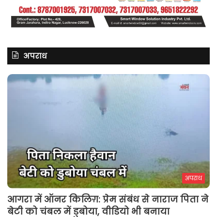
अपराध
अपराध
आगरा में ऑनर किलिग़: प्रेम संबंध से नाराज पिता ने
बेटी को चंबल में डुबोया, वीडियो भी बनाया