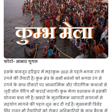
फोटो- साभार गूगल
इसके बावजूद हरिद्वार में महाकुंभ-2021 से पहले भगवा रंग में
रंगने की तैयारी है। कुंभ क्षेत्र के सभी भवनों को भगवा रंग से
रंगने के साथ दीवारों पर आध्यात्मिक और पौराणिक कथाओं से
जुड़ी वॉल पेंटिंग भी कराई जाएगी। कुंभ मेला प्रशासन ने इसकी
योजना बना ली है। खबरों के मुताबिमक व्यापारी संगठनों से
सहयोग मांगने की पहल शुरू कर दी गई है। मुख्यमंत्री त्रिवेंद्र
सिंह रावत भी तैयारियों को लेकर अधिकारियों के साथ बैठक में