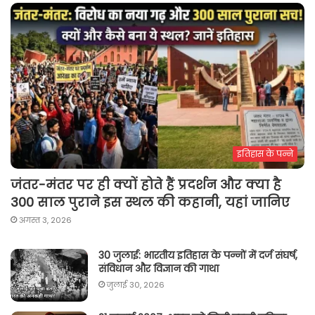
इतिहास के पन्ने
जंतर-मंतर पर ही क्यों होते हैं प्रदर्शन और क्या है
300 साल पुराने इस स्थल की कहानी, यहां जानिए
अगस्त 3, 2026
30 जुलाई: भारतीय इतिहास के पन्नों में दर्ज संघर्ष,
संविधान और विज्ञान की गाथा
जुलाई 30, 2026