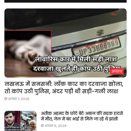
अपराध
लखनऊ में सनसनी: लॉक कार का दरवाजा खोला,
तो कांप उठी पुलिस, अंदर पड़ी थी सड़ी-गली लाश
अगस्त 7, 2026
अतीक अहमद के छोटे बेटे अबान की सड़क हादसे
में मौत, जेल में बंद भाई से मिले जा रहे थे झांसी
अगस्त 6, 2026