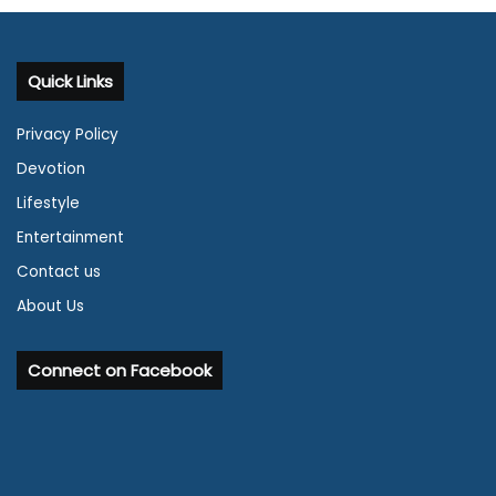
Quick Links
Privacy Policy
Devotion
Lifestyle
Entertainment
Contact us
About Us
Connect on Facebook