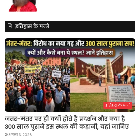
इतिहास के पन्ने
इतिहास के पन्ने
जंतर-मंतर पर ही क्यों होते हैं प्रदर्शन और क्या है
300 साल पुराने इस स्थल की कहानी, यहां जानिए
अगस्त 3, 2026