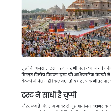
सूत्रों के अनुसार, एसआईटी यह भी पता लगाने की कोशिश
विस्तृत वित्तीय विवरण ट्रस्ट की आधिकारिक बैठकों मे
बैठकों में पेश नहीं किए गए, तो यह ट्रस्ट के भीतर प
ट्रस्ट ने साधी है चुप्पी
गौरतलब है कि, राम मंदिर से जुड़े आयोजन देशभर के करोड़