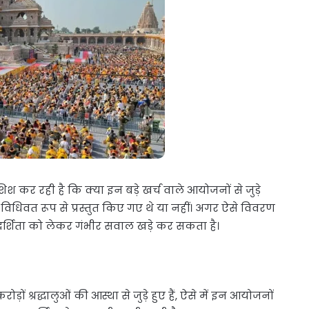
 कर रही है कि क्या इन बड़े खर्च वाले आयोजनों से जुड़े
ं विधिवत रूप से प्रस्तुत किए गए थे या नहीं। अगर ऐसे विवरण
ारदर्शिता को लेकर गंभीर सवाल खड़े कर सकता है।
ों श्रद्धालुओं की आस्था से जुड़े हुए हैं, ऐसे में इन आयोजनों