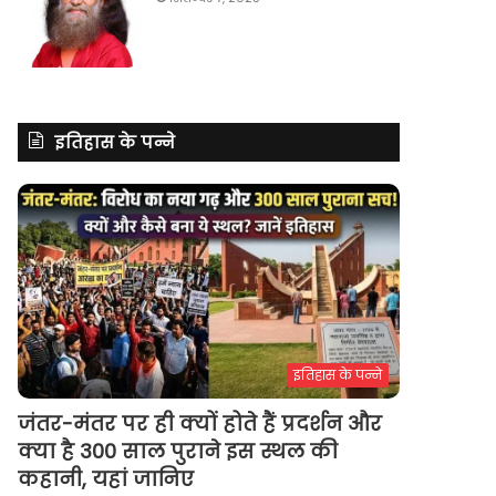
इतिहास के पन्ने
इतिहास के पन्ने
जंतर-मंतर पर ही क्यों होते हैं प्रदर्शन और
क्या है 300 साल पुराने इस स्थल की
कहानी, यहां जानिए