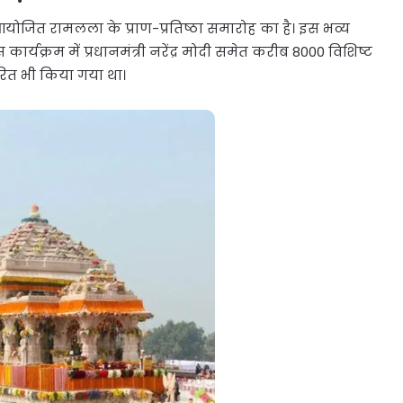
आयोजित रामलला के प्राण-प्रतिष्ठा समारोह का है। इस भव्य
्यक्रम में प्रधानमंत्री नरेंद्र मोदी समेत करीब 8000 विशिष्ट
सारित भी किया गया था।