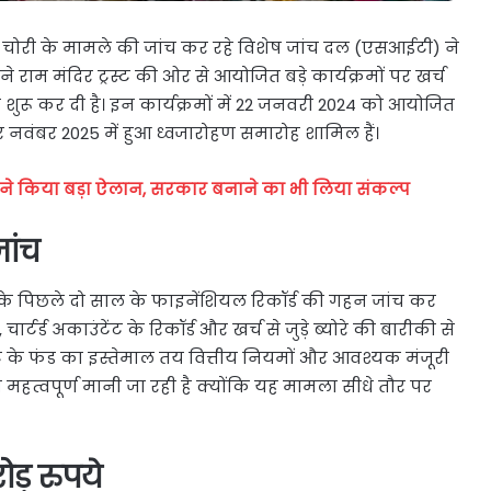
ित चोरी के मामले की जांच कर रहे विशेष जांच दल (एसआईटी) ने
राम मंदिर ट्रस्ट की ओर से आयोजित बड़े कार्यक्रमों पर खर्च
शुरू कर दी है। इन कार्यक्रमों में 22 जनवरी 2024 को आयोजित
और नवंबर 2025 में हुआ ध्वजारोहण समारोह शामिल हैं।
ने किया बड़ा ऐलान, सरकार बनाने का भी लिया संकल्प
ांच
स्ट के पिछले दो साल के फाइनेंशियल रिकॉर्ड की गहन जांच कर
चार्टर्ड अकाउंटेंट के रिकॉर्ड और खर्च से जुड़े ब्योरे की बारीकी से
ट के फंड का इस्तेमाल तय वित्तीय नियमों और आवश्यक मंजूरी
महत्वपूर्ण मानी जा रही है क्योंकि यह मामला सीधे तौर पर
रोड़ रुपये