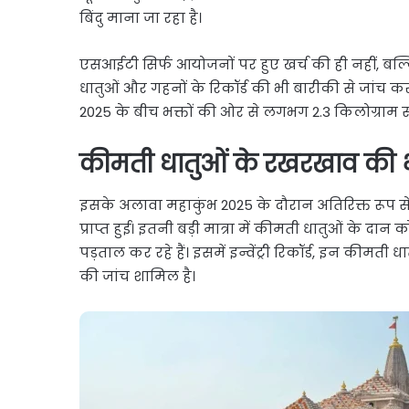
बिंदु माना जा रहा है।
एसआईटी सिर्फ आयोजनों पर हुए खर्च की ही नहीं, बल
धातुओं और गहनों के रिकॉर्ड की भी बारीकी से जांच कर 
2025 के बीच भक्तों की ओर से लगभग 2.3 किलोग्राम सोना
कीमती धातुओं के रखरखाव की भ
इसके अलावा महाकुंभ 2025 के दौरान अतिरिक्त रूप से 1
प्राप्त हुई। इतनी बड़ी मात्रा में कीमती धातुओं के दान 
पड़ताल कर रहे हैं। इसमें इन्वेंट्री रिकॉर्ड, इन कीमत
की जांच शामिल है।