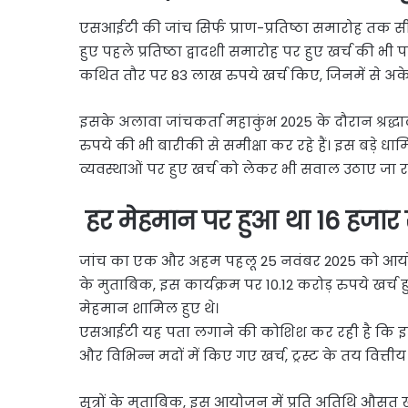
एसआईटी की जांच सिर्फ प्राण-प्रतिष्ठा समारोह तक स
हुए पहले प्रतिष्ठा द्वादशी समारोह पर हुए खर्च की भी
कथित तौर पर 83 लाख रुपये खर्च किए, जिनमें से अक
इसके अलावा जांचकर्ता महाकुंभ 2025 के दौरान श्रद्ध
रुपये की भी बारीकी से समीक्षा कर रहे हैं। इस बड़े धा
व्यवस्थाओं पर हुए खर्च को लेकर भी सवाल उठाए जा रहे 
हर मेहमान पर हुआ था 16 हजार 
जांच का एक और अहम पहलू 25 नवंबर 2025 को आयोजित र
के मुताबिक, इस कार्यक्रम पर 10.12 करोड़ रुपये खर्च 
मेहमान शामिल हुए थे।
एसआईटी यह पता लगाने की कोशिश कर रही है कि इस का
और विभिन्न मदों में किए गए खर्च, ट्रस्ट के तय वित्तीय
सूत्रों के मुताबिक, इस आयोजन में प्रति अतिथि औसत