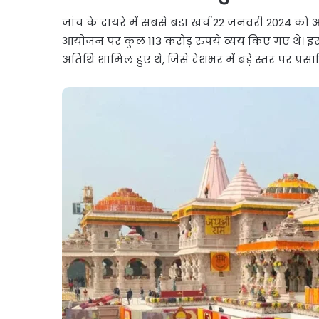
जांच के दायरे में सबसे बड़ा खर्च 22 जनवरी 2024 को 
आयोजन पर कुल 113 करोड़ रुपये व्यय किए गए थे। इस कार
अतिथि शामिल हुए थे, जिसे देशभर में बड़े स्तर पर प्र