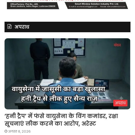
अपराध
अपराध
‘हनी ट्रैप’ में फंसे वायुसेना के विंग कमांडर, रक्षा
सूचनाएं लीक करने का आरोप, अरेस्ट
अगस्त 8, 2026