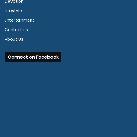
Devotion
Lifestyle
Entertainment
Contact us
About Us
Connect on Facebook