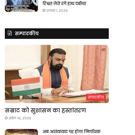
रिश्वत लेते रंगे हाथ दबोचा
अगस्त 1, 2026
सम्पादकीय
संपादकीय
सम्राट को सुशासन का हस्तांतरण
अप्रैल 16, 2026
अब आतंकवाद पर होगा निर्णायक