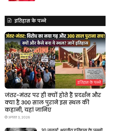
इतिहास के पन्ने
इतिहास के पन्ने
जंतर-मंतर पर ही क्यों होते हैं प्रदर्शन और
क्या है 300 साल पुराने इस स्थल की
कहानी, यहां जानिए
अगस्त 3, 2026
30 जुलाई: भारतीय इतिहास के पन्नों