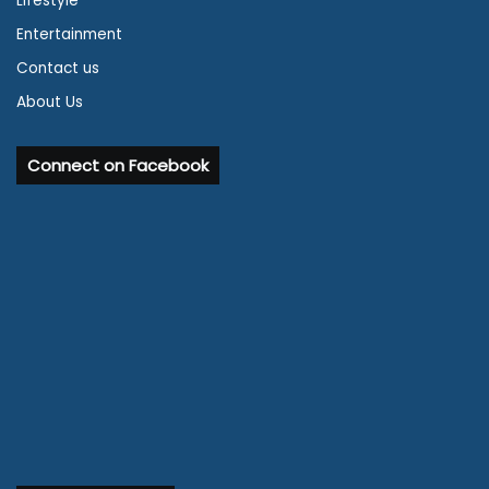
Lifestyle
Entertainment
Contact us
About Us
Connect on Facebook