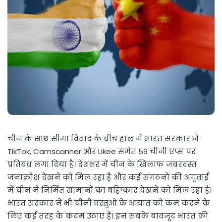
चीन के साथ सीमा विवाद के बीच हाल में भारत सरकार ने
TikTok, Camscanner और Likee समेत 59 चीनी एप्स पर
प्रतिबंध लगा दिया है। देशभर में चीन के खिलाफ जबरदस्त
जनाक्रोश देखने को मिल रहा है और कई संगठनों की अगुवाई
में चीन में निर्मित सामानों का बहिष्कार देखने को मिल रहा है।
भारत सरकार ने भी चीनी वस्तुओं के आयात को कम करने के
लिए कई तरह के कदम उठाए हैं। इन सबके बावजूद भारत की