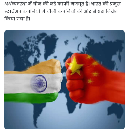
अर्थव्यवस्था में चीन की जड़ें काफी मजबूत हैं। भारत की प्रमुख
स्टार्टअप कंपनियों में चीनी कंपनियों की ओर से बड़ा निवेश
किया गया है।