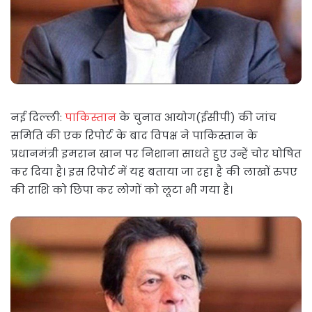
नई दिल्ली:
पाकिस्तान
के चुनाव आयोग(ईसीपी) की जांच
समिति की एक रिपोर्ट के बाद विपक्ष ने पाकिस्तान के
प्रधानमंत्री इमरान खान पर निशाना साधते हुए उन्हें चोर घोषित
कर दिया है। इस रिपोर्ट में यह बताया जा रहा है की लाखों रुपए
की राशि को छिपा कर लोगों को लूटा भी गया है।