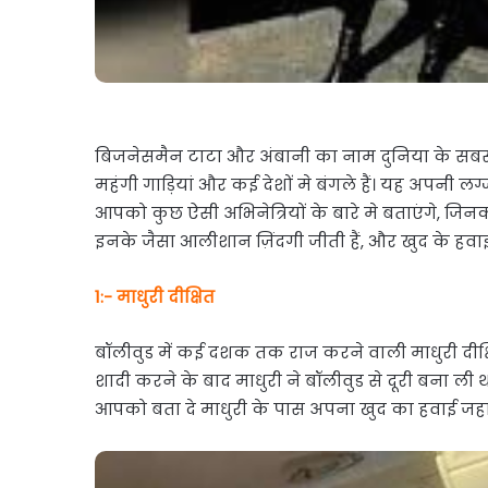
बिजनेसमैन टाटा और अंबानी का नाम दुनिया के सबसे 
महंगी गाड़ियां और कई देशों मे बंगले हैं। यह अपनी
आपको कुछ ऐसी अभिनेत्रियों के बारे मे बताएंगे, जि
इनके जैसा आलीशान ज़िंदगी जीती हैं, और खुद के हव
1:- माधुरी दीक्षित
बॉलीवुड में कई दशक तक राज करने वाली माधुरी दीक्षित क
शादी करने के बाद माधुरी ने बॉलीवुड से दूरी बना ल
आपको बता दे माधुरी के पास अपना खुद का हवाई जहाज