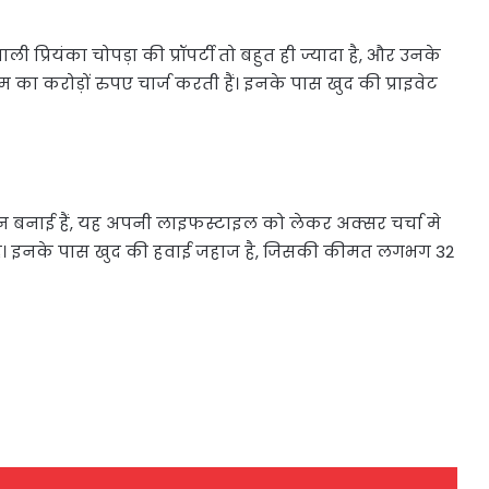
्रियंका चोपड़ा की प्रॉपर्टी तो बहुत ही ज्यादा है, और उनके
 का करोड़ों रुपए चार्ज करती हैं। इनके पास खुद की प्राइवेट
बनाई हैं, यह अपनी लाइफस्टाइल को लेकर अक्सर चर्चा मे
 घर है। इनके पास खुद की हवाई जहाज है, जिसकी कीमत लगभग 32