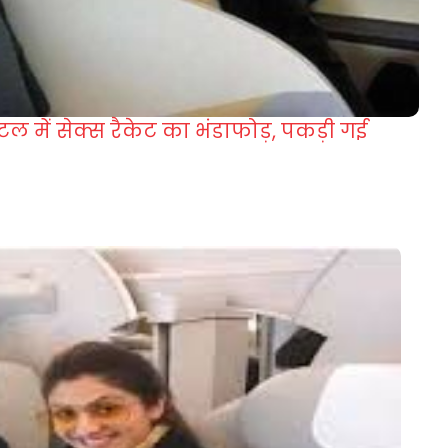
टल में सेक्स रैकेट का भंडाफोड़, पकड़ी गई