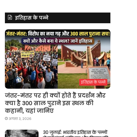
इतिहास के पन्ने
इतिहास के पन्ने
जंतर-मंतर पर ही क्यों होते हैं प्रदर्शन और
क्या है 300 साल पुराने इस स्थल की
कहानी, यहां जानिए
अगस्त 3, 2026
30 जुलाई: भारतीय इतिहास के पन्नों