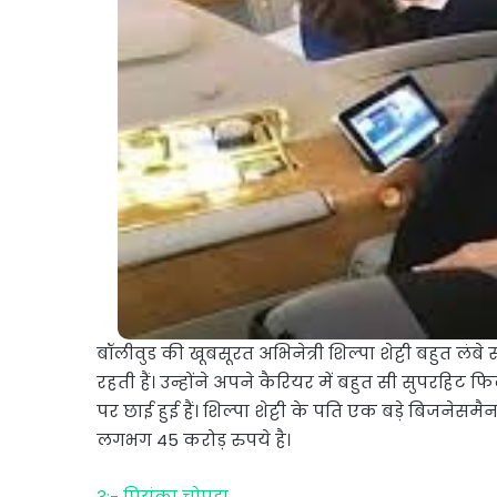
बॉलीवुड की खूबसूरत अभिनेत्री शिल्पा शेट्टी बहुत लंबे
रहती हैं। उन्होंने अपने कैरियर में बहुत सी सुपरहिट फ
पर छाई हुई हैं। शिल्पा शेट्टी के पति एक बड़े बिजनेस
लगभग 45 करोड़ रुपये है।
3:- प्रियंका चोपड़ा