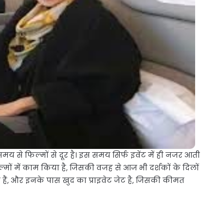
 समय से फिल्मों से दूर है। इस समय सिर्फ इवेंट में ही नजर आती
िल्मों में काम किया है, जिसकी वजह से आज भी दर्शकों के दिलों
मैन हैं, और इनके पास खुद का प्राइवेट जेट है, जिसकी कीमत