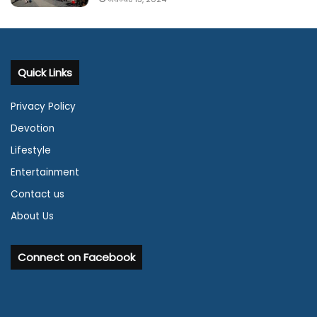
Quick Links
Privacy Policy
Devotion
Lifestyle
Entertainment
Contact us
About Us
Connect on Facebook