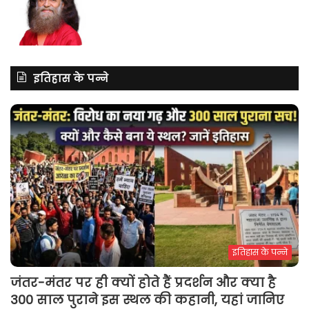
इतिहास के पन्ने
इतिहास के पन्ने
जंतर-मंतर पर ही क्यों होते हैं प्रदर्शन और क्या है
300 साल पुराने इस स्थल की कहानी, यहां जानिए