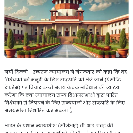
नयी दिल्ली । उच्चतम न्यायालय ने मंगलवार को कहा कि वह
विधेयकों को मंजूरी के लिए राष्ट्रपति को भेजे जाने (प्रेसीडेंट
रेफरेंस) पर विचार करते समय केवल संविधान की व्याख्या
करेगा कि क्या न्यायालय राज्य विधानसभाओं द्वारा पारित
विधेयकों से निपटने के लिए राज्यपालों और राष्ट्रपति के लिए
समयसीमा निर्धारित कर सकता है।
भारत के प्रधान न्यायाधीश (सीजेआई) बी. आर. गवई की