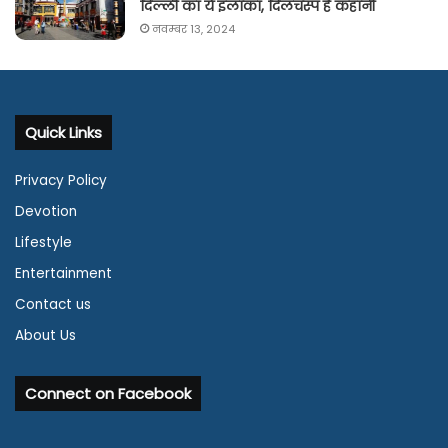
दिल्ली का ये इलाका, दिलचस्प है कहानी
नवम्बर 13, 2024
Quick Links
Privacy Policy
Devotion
Lifestyle
Entertainment
Contact us
About Us
Connect on Facebook