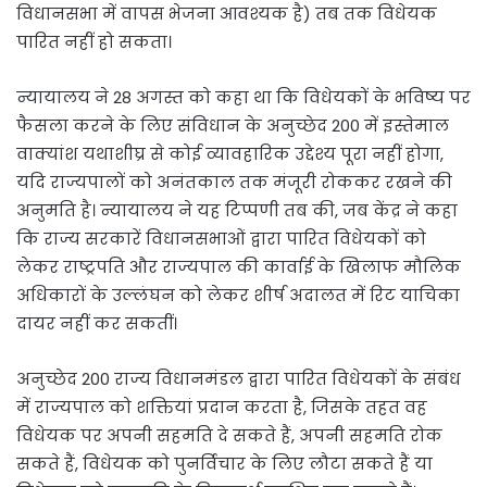
विधानसभा में वापस भेजना आवश्यक है) तब तक विधेयक
पारित नहीं हो सकता।
न्यायालय ने 28 अगस्त को कहा था कि विधेयकों के भविष्य पर
फैसला करने के लिए संविधान के अनुच्छेद 200 में इस्तेमाल
वाक्यांश यथाशीघ्र से कोई व्यावहारिक उद्देश्य पूरा नहीं होगा,
यदि राज्यपालों को अनंतकाल तक मंजूरी रोककर रखने की
अनुमति है। न्यायालय ने यह टिप्पणी तब की, जब केंद्र ने कहा
कि राज्य सरकारें विधानसभाओं द्वारा पारित विधेयकों को
लेकर राष्ट्रपति और राज्यपाल की कार्वाई के खिलाफ मौलिक
अधिकारों के उल्लंघन को लेकर शीर्ष अदालत में रिट याचिका
दायर नहीं कर सकतीं।
अनुच्छेद 200 राज्य विधानमंडल द्वारा पारित विधेयकों के संबंध
में राज्यपाल को शक्तियां प्रदान करता है, जिसके तहत वह
विधेयक पर अपनी सहमति दे सकते हैं, अपनी सहमति रोक
सकते हैं, विधेयक को पुनर्विचार के लिए लौटा सकते हैं या