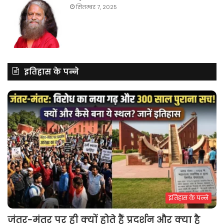
सितम्बर 7, 2025
इतिहास के पन्ने
इतिहास के पन्ने
जंतर-मंतर पर ही क्यों होते हैं प्रदर्शन और क्या है