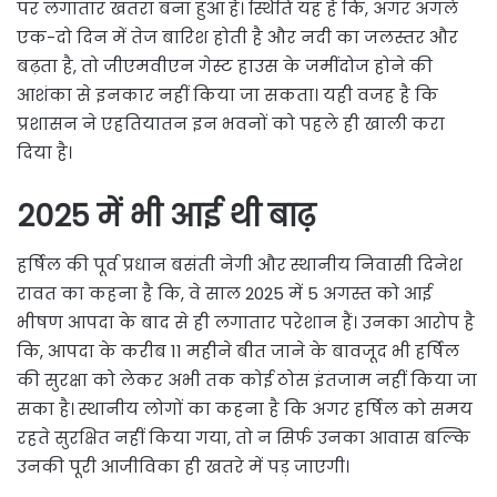
पर लगातार खतरा बना हुआ है। स्थिति यह है कि, अगर अगले
एक-दो दिन में तेज बारिश होती है और नदी का जलस्तर और
बढ़ता है, तो जीएमवीएन गेस्ट हाउस के जमींदोज होने की
आशंका से इनकार नहीं किया जा सकता। यही वजह है कि
प्रशासन ने एहतियातन इन भवनों को पहले ही खाली करा
दिया है।
2025 में भी आई थी बाढ़
हर्षिल की पूर्व प्रधान बसंती नेगी और स्थानीय निवासी दिनेश
रावत का कहना है कि, वे साल 2025 में 5 अगस्त को आई
भीषण आपदा के बाद से ही लगातार परेशान हैं। उनका आरोप है
कि, आपदा के करीब 11 महीने बीत जाने के बावजूद भी हर्षिल
की सुरक्षा को लेकर अभी तक कोई ठोस इंतजाम नहीं किया जा
सका है। स्थानीय लोगों का कहना है कि अगर हर्षिल को समय
रहते सुरक्षित नहीं किया गया, तो न सिर्फ उनका आवास बल्कि
उनकी पूरी आजीविका ही खतरे में पड़ जाएगी।