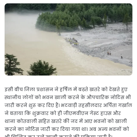
इसी बीच जिला प्रशासन ने हर्षिल में बढ़ते खतरे को देखते हुए
स्थानीय लोगों को भवन खाली करने के औपचारिक नोटिस भी
जारी करने शुरू कर दिए हैं। भटवाड़ी तहसीलदार अर्पिता गर्खाल
ने बताया कि शुक्रवार को ही जीएमवीएन गेस्ट हाउस और
थाना कोतवाली सहित खतरे की जद में आए भवनों को खाली
करने का नोटिस जारी कर दिया गया था। अब अन्य भवनों को