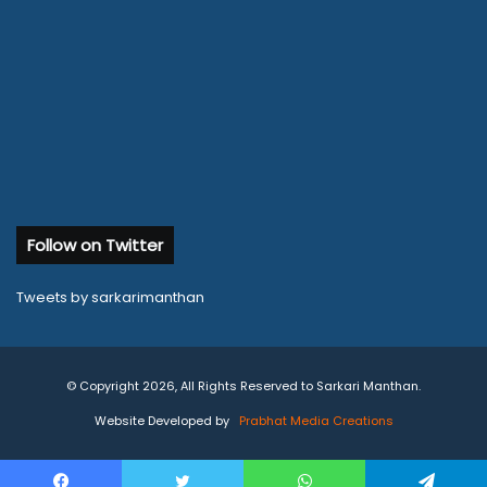
Follow on Twitter
Tweets by sarkarimanthan
© Copyright 2026, All Rights Reserved to Sarkari Manthan.
Website Developed by
Prabhat Media Creations