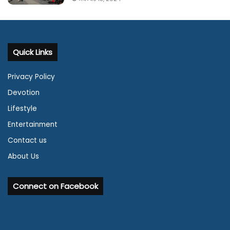
Quick Links
Privacy Policy
Devotion
Lifestyle
Entertainment
Contact us
About Us
Connect on Facebook