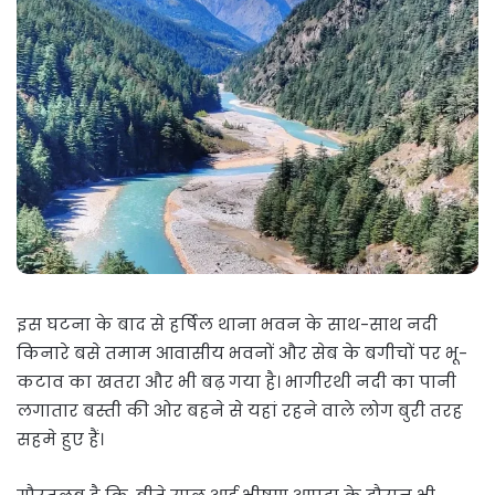
इस घटना के बाद से हर्षिल थाना भवन के साथ-साथ नदी
किनारे बसे तमाम आवासीय भवनों और सेब के बगीचों पर भू-
कटाव का खतरा और भी बढ़ गया है। भागीरथी नदी का पानी
लगातार बस्ती की ओर बहने से यहां रहने वाले लोग बुरी तरह
सहमे हुए हैं।