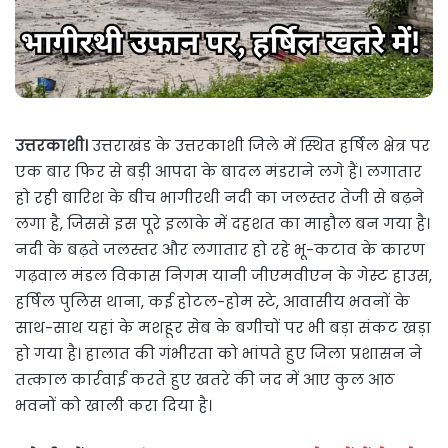
उत्तरकाशी।
उत्तराखंड के उत्तरकाशी जिले में स्थित हर्षिल क्षेत्र पर
एक बार फिर से बड़ी आपदा के बादल मंडराने लगे हैं। लगातार
हो रही बारिश के बीच भागीरथी नदी का जलस्तर तेजी से बढ़ने
लगा है, जिससे इस पूरे इलाके में दहशत का माहौल बन गया है।
नदी के बढ़ते जलस्तर और लगातार हो रहे भू-कटाव के कारण
गढ़वाल मंडल विकास निगम यानी जीएमवीएन के गेस्ट हाउस,
हर्षिल पुलिस थाना, कई होटल-होम स्टे, आवासीय भवनों के
साथ-साथ यहां के मशहूर सेब के बगीचों पर भी बड़ा संकट खड़ा
हो गया है। हालात की गंभीरता को भांपते हुए जिला प्रशासन ने
तत्काल कार्रवाई करते हुए खतरे की जद में आए कुल आठ
भवनों को खाली करा दिया है।