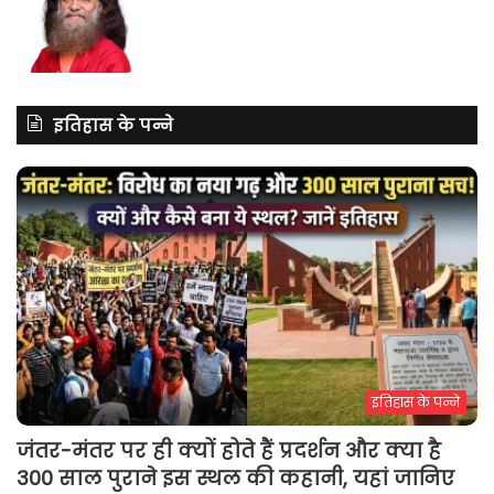
इतिहास के पन्ने
इतिहास के पन्ने
जंतर-मंतर पर ही क्यों होते हैं प्रदर्शन और क्या है
300 साल पुराने इस स्थल की कहानी, यहां जानिए