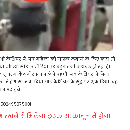
ां भी कैशियर ने जब महिला को मास्क लगाने के लिए कहा तो
 वीडियो सोशल मीडिया पर बहुत तेजी वायरल हो रहा है।
सुपरमार्केट में सामान लेने पहुंची। जब कैशियर ने बिना
ा ने हंगामा मचा दिया और कैशियर के मुंह पर थूक दिया। यह
शन पर हुई।
90582495875081
 रखने से मिलेगा छुटकारा, कानून में होगा