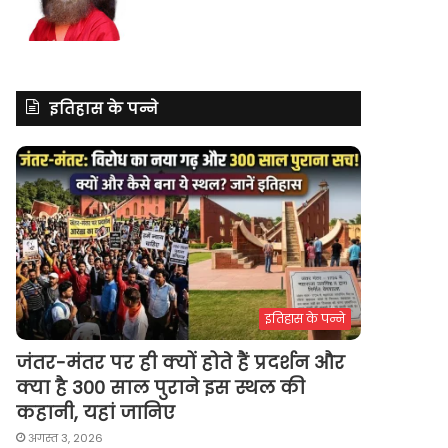
इतिहास के पन्ने
इतिहास के पन्ने
जंतर-मंतर पर ही क्यों होते हैं प्रदर्शन और
क्या है 300 साल पुराने इस स्थल की
कहानी, यहां जानिए
अगस्त 3, 2026