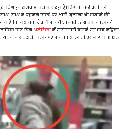
 विश्व हर संभव प्रयास कर रहा है। विश्व के कई देशों की
 साथ-साथ न पहनने वालों पर भारी जुर्माना भी लगाने की
 कहना है कि जब तक वैक्सीन नहीं आ जाती, तब तक मास्क ही
मुताबिक बीते दिन
अमेरिका
में खरीददारी करने गई एक महिला
ियर ने जब उससे मास्क पहनने का बोला तो उसने हंगामा शुरू