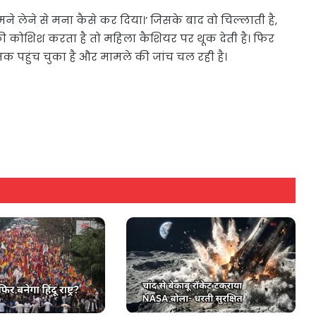
ो तुमने लेने से मना कैसे कर दिया।’ जिसके बाद वो चिल्लाती है,
ी कोशिश करता है तो महिला कैशियर पर थूक देती है। फिर
स तक पहुंच चुका है और मामले की जांच चल रही है।