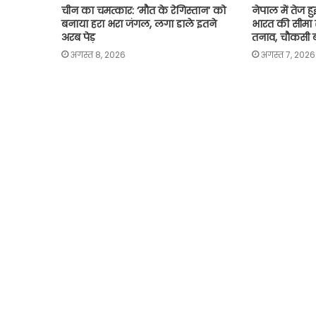
चीन का चमत्कार: ‘मौत के रेगिस्तान’ को
नेपाल में तेज हुई
बनाया हरा भरा जंगल, लगा डाले इतने
भारत की सीमा से
अरब पेड़
तनाव, चौकसी 
अगस्त 8, 2026
अगस्त 7, 2026