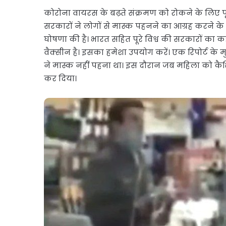
कोरोना वायरस के बढ़ते संक्रमण को रोकने के लिए पूरा
सरकारों ने लोगों से मास्क पहनने का आग्रह करने के
घोषणा की है। भारत सहित पूरे विश्व की सरकारों का
वैक्सीन है। इसका हमेशा उपयोग करें। एक रिपोर्ट के 
ने मास्क नहीं पहना था। इस दौरान जब महिला को कैश
कर दिया।