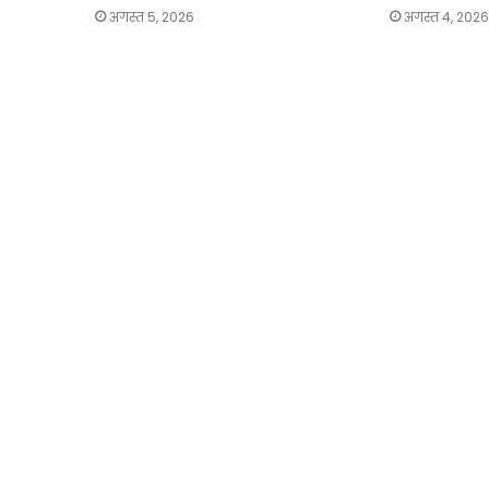
अगस्त 5, 2026
अगस्त 4, 2026