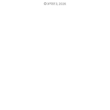
अगस्त 3, 2026