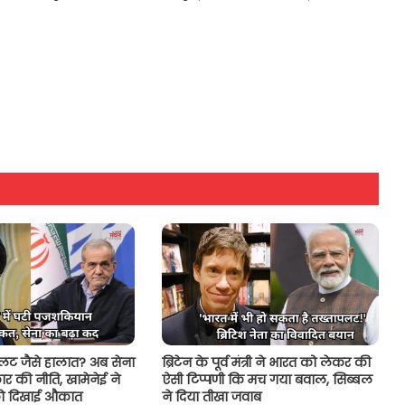
पलट जैसे हालात? अब सेना
ब्रिटेन के पूर्व मंत्री ने भारत को लेकर की
र की नीति, खामेनेई ने
ऐसी टिप्पणी कि मच गया बवाल, सिब्बल
 दिखाई औकात
ने दिया तीखा जवाब