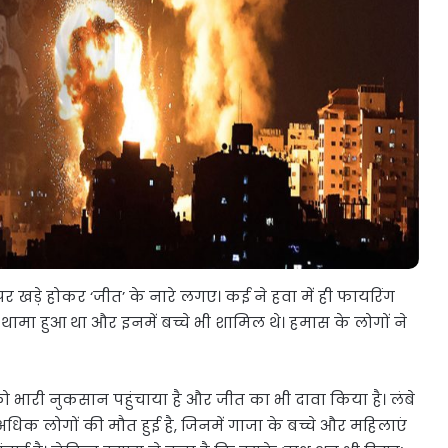
 खड़े होकर ‘जीत’ के नारे लगए। कई ने हवा में ही फायरिंग
ा थामा हुआ था और इनमें बच्चे भी शामिल थे। हमास के लोगों ने
 भारी नुकसान पहुंचाया है और जीत का भी दावा किया है। लंबे
धिक लोगों की मौत हुई है, जिनमें गाजा के बच्चे और महिलाएं