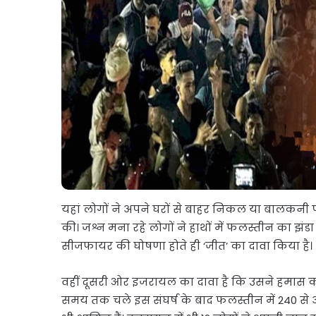
यहां लोगों ने अपने घरों से बाहर निकल या बालकनी पर
की। जश्न मना रहे लोगों ने हाथों में फलस्तीन का झंड
सीजफायर की घोषणा होते ही ‘जीत’ का दावा किया है।
वहीं दूसरी ओर इजरायल का दावा है कि उसने हमास को
समय तक चले इस संघर्ष के बाद फलस्तीन में 240 से अ