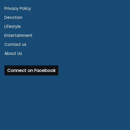
Privacy Policy
Devotion
Lifestyle
Entertainment
Contact us
About Us
Connect on Facebook