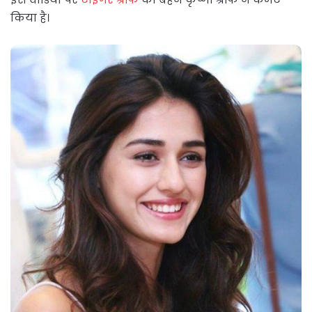
किया है।