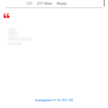
Instagram पर यह पोस्ट देखें