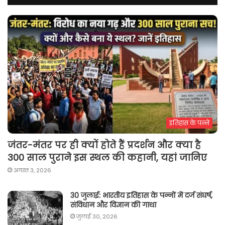
इतिहास के पन्ने
जंतर-मंतर पर ही क्यों होते हैं प्रदर्शन और क्या है
300 साल पुराने इस स्थल की कहानी, यहां जानिए
अगस्त 3, 2026
30 जुलाई: भारतीय इतिहास के पन्नों में दर्ज संघर्ष,
संविधान और विज्ञान की गाथा
जुलाई 30, 2026