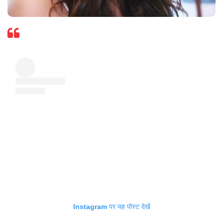
Instagram पर यह पोस्ट देखें