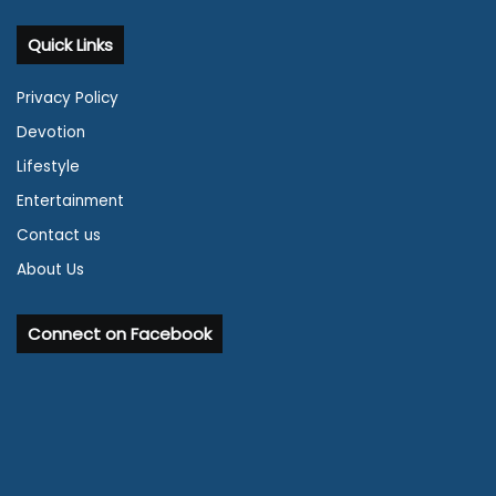
Quick Links
Privacy Policy
Devotion
Lifestyle
Entertainment
Contact us
About Us
Connect on Facebook