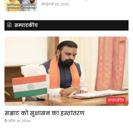
जुलाई 29, 2026
सम्पादकीय
संपादकीय
सम्राट को सुशासन का हस्तांतरण
अप्रैल 16, 2026