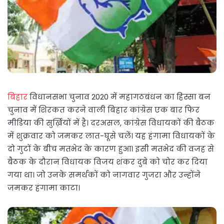
बिहार
विधानसभा चुनाव 2020 में महागठबंधन का हिस्सा बन
चुनाव में शिरकत करने वाली बिहार कांग्रेस एक बार फिर
मीडिया की सुर्ख़ियों में है। दरअसल, कांग्रेस विधायकों की बैठक
में शुक्रवार को जमकर लात-घूसे चलें। यह हंगामा विधायकों के
दो गुटों के बीच मतभेद के कारण हुआ। इसी मतभेद की वजह से
बैठक के दौरान विधायक विजय शंकर दुबे को चोर कर दिया
गया था। जो उनके समर्थकों को नागवार गुजरा और उन्होंने
जमकर हंगामा काटा।