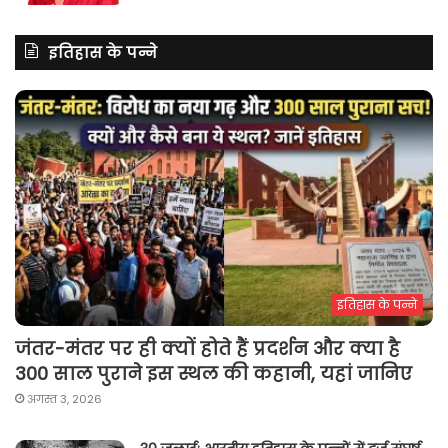
इतिहास के पन्ने
इतिहास के पन्ने
जंतर-मंतर पर ही क्यों होते हैं प्रदर्शन और क्या है
300 साल पुराने इस स्थल की कहानी, यहां जानिए
अगस्त 3, 2026