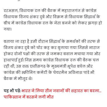
दरअसल, विधायक दल की बैठक में महाराजगंज से कांग्रेस
विधायक विजय शंकर दुबे और विक्रम से विधायक सिद्धार्थ के
बीच में कांग्रेस विधायक दल के नेता बनने को लेकर झगड़ा हो
गया।
बताया जा रहा है इसी दौरान सिद्धार्थ के समर्थकों की तरफ से
विजय शंकर दुबे को चोर कह कर बुलाया गया जिससे नाराज
होकर दोनों पक्षों की तरफ से जमकर बवाल मचाया गया और
हाथापाई हुई। जिस समय कांग्रेस विधायक दल की बैठक चल
रही थी, उस वक्त छत्तीसगढ़ के मुख्यमंत्री भूपेश बघेल और
कांग्रेस की स्क्रीनिंग कमेटी के चेयरमैन अविनाश पांडे भी
बैठक में मौजूद थे।
यह भी पढ़ें:
भारत ने लिया तीन जवानों की शहादत का बदला…
पाकिस्तान में बरसने लगी मौत