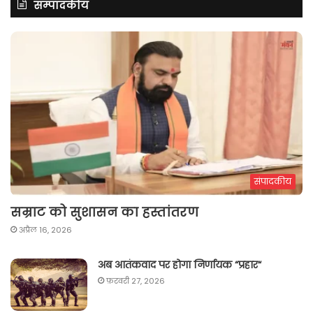
सम्पादकीय
संपादकीय
सम्राट को सुशासन का हस्तांतरण
अप्रैल 16, 2026
अब आतंकवाद पर होगा निर्णायक “प्रहार“
फ़रवरी 27, 2026