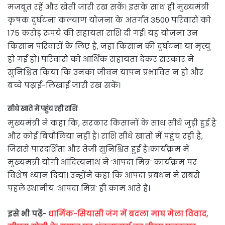
मजबूत रहें और खेती जारी रख सकें। इसके साथ ही मुख्यमंत्री
कृषक दुर्घटना कल्याण योजना के अंतर्गत 3500 परिवारों को
175 करोड़ रुपये की सहायता राशि दी गई। यह योजना उन
किसान परिवारों के लिए है, जहां किसान की दुर्घटना या मृत्यु
हो गई हो। परिवारों को आर्थिक सहायता देकर सरकार ने
सुनिश्चित किया कि उनका जीवन यापन प्रभावित न हो और
बच्चे पढ़ाई-लिखाई जारी रख सकें।
सीधे खाते में पहुंच रही राशि
मुख्यमंत्री ने कहा कि, सरकार किसानों के साथ सीधे जुड़ी हुई है
और कोई बिचौलिया नहीं है। राशि सीधे खातों में पहुंच रही है,
जिससे पारदर्शिता और तेजी सुनिश्चित हुई है।कार्यक्रम में
मुख्यमंत्री योगी आदित्यनाथ ने ‘आपदा मित्र’ कार्यक्रम पर
विशेष ध्यान दिया। उन्होंने कहा कि आपदा प्रबंधन में सबसे
पहले स्थानीय ‘आपदा मित्र’ ही काम आते हैं।
इसे भी पढ़ें-
धार्मिक-सियासी जंग में बदला माघ मेला विवाद,