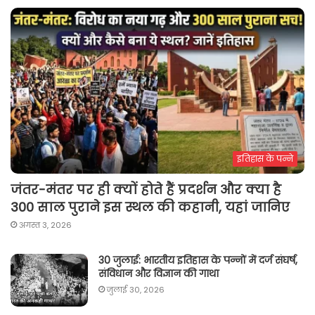
इतिहास के पन्ने
जंतर-मंतर पर ही क्यों होते हैं प्रदर्शन और क्या है
300 साल पुराने इस स्थल की कहानी, यहां जानिए
अगस्त 3, 2026
30 जुलाई: भारतीय इतिहास के पन्नों में दर्ज संघर्ष,
संविधान और विज्ञान की गाथा
जुलाई 30, 2026