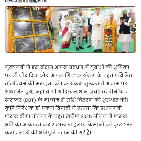
वॉलंटियर्स की सराहना की
मुख्यमंत्री ने इस दौरान आपदा प्रबंधन में युवाओं की भूमिका
पर भी जोर दिया और ‘आपदा मित्र’ कार्यक्रम के तहत प्रशिक्षित
वॉलंटियर्स की सराहना की। कार्यक्रम मुख्यमंत्री आवास पर
आयोजित हुआ, जहां योगी आदित्यनाथ ने डायरेक्ट बेनिफिट
ट्रांसफर (DBT) के माध्यम से राशि वितरण की शुरुआत की।
कृषि निदेशक डॉ. पंकज त्रिपाठी ने बताया कि प्रधानमंत्री
फसल बीमा योजना के तहत खरीफ 2025 सीजन में फसल
क्षति का आंकलन कर 2 लाख 51 हजार किसानों को कुल 285
करोड़ रुपये की क्षतिपूर्ति प्रदान की गई है।