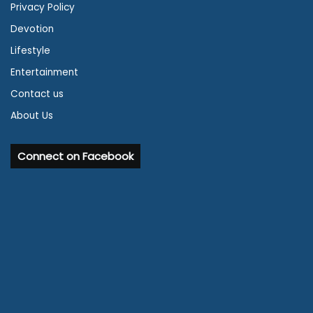
Privacy Policy
Devotion
Lifestyle
Entertainment
Contact us
About Us
Connect on Facebook