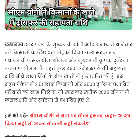
लखनऊ।
उत्तर प्रदेश के मुख्यमंत्री योगी आदित्यनाथ ने शनिवार
को किसानों के लिए बड़ा तोहफा दिया। राज्य सरकार ने
प्रधानमंत्री फसल बीमा योजना और मुख्यमंत्री कृषक दुर्घटना
कल्याण योजना के तहत कुल 460 करोड़ रुपये की सहायता
राशि सीधे लाभार्थियों के बैंक खातों में हस्तांतरित की है। इस
राहत पैकेज से 2.51 लाख किसानों और 3500 दुर्घटना प्रभावित
परिवारों को लाभ मिलेगा, जो खासकर खरीफ 2025 सीजन में
फसल क्षति और दुर्घटना से प्रभावित हुए थे।
इसे भी पढ़ें-
सीएम योगी ने सपा पर बोला हमला, कहा- ‘अच्छा
किया नहीं, तो अच्छा बोल भी नहीं सकते&’