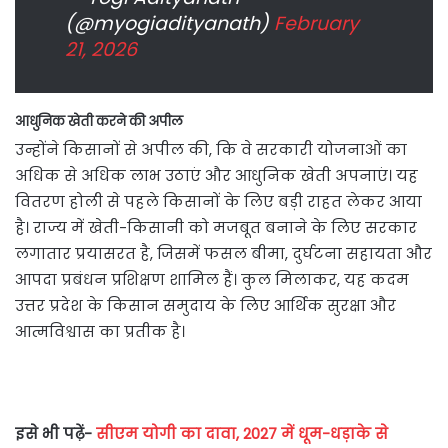
(@myogiadityanath)
February
21, 2026
आधुनिक खेती करने की अपील
उन्होंने किसानों से अपील की, कि वे सरकारी योजनाओं का
अधिक से अधिक लाभ उठाएं और आधुनिक खेती अपनाएं। यह
वितरण होली से पहले किसानों के लिए बड़ी राहत लेकर आया
है। राज्य में खेती-किसानी को मजबूत बनाने के लिए सरकार
लगातार प्रयासरत है, जिसमें फसल बीमा, दुर्घटना सहायता और
आपदा प्रबंधन प्रशिक्षण शामिल हैं। कुल मिलाकर, यह कदम
उत्तर प्रदेश के किसान समुदाय के लिए आर्थिक सुरक्षा और
आत्मविश्वास का प्रतीक है।
इसे भी पढ़ें-
सीएम योगी का दावा, 2027 में धूम-धड़ाके से