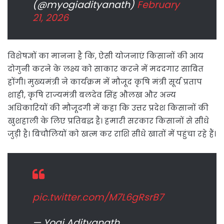
(@myogiadityanath)
February
21, 2026
विशेषज्ञों का मानना है कि, ऐसी योजनाएं किसानों की आय
दोगुनी करने के लक्ष्य को साकार करने में मददगार साबित
होंगी। मुख्यमंत्री ने कार्यक्रम में मौजूद कृषि मंत्री सूर्य प्रताप
शाही, कृषि राज्यमंत्री बलदेव सिंह औलख और अन्य
अधिकारियों की मौजूदगी में कहा कि उत्तर प्रदेश किसानों की
खुशहाली के लिए प्रतिबद्ध है। हमारी सरकार किसानों से सीधे
जुड़ी है। बिचौलियों को खत्म कर राशि सीधे खातों में पहुंचा रहे हैं।
pic.twitter.com/M7L6gRsrB7
— Yogi Adityanath