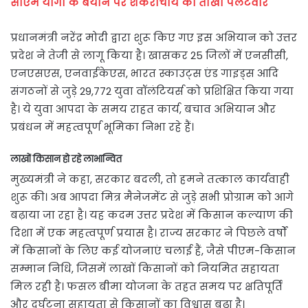
सीएम योगी के बयान पर शंकराचार्य का तीखा पलटवार
प्रधानमंत्री नरेंद्र मोदी द्वारा शुरू किए गए इस अभियान को उत्तर
प्रदेश ने तेजी से लागू किया है। खासकर 25 जिलों में एनसीसी,
एनएसएस, एनवाईकेएस, भारत स्काउट्स एंड गाइड्स आदि
संगठनों से जुड़े 29,772 युवा वॉलंटियर्स को प्रशिक्षित किया गया
है। ये युवा आपदा के समय राहत कार्य, बचाव अभियान और
प्रबंधन में महत्वपूर्ण भूमिका निभा रहे हैं।
लाखों किसान हो रहे लाभान्वित
मुख्यमंत्री ने कहा, सरकार बदली, तो हमने तत्काल कार्यवाही
शुरू की। अब आपदा मित्र मैनेजमेंट से जुड़े सभी प्रोग्राम को आगे
बढ़ाया जा रहा है। यह कदम उत्तर प्रदेश में किसान कल्याण की
दिशा में एक महत्वपूर्ण प्रयास है। राज्य सरकार ने पिछले वर्षों
में किसानों के लिए कई योजनाएं चलाई हैं, जैसे पीएम-किसान
सम्मान निधि, जिसमें लाखों किसानों को नियमित सहायता
मिल रही है। फसल बीमा योजना के तहत समय पर क्षतिपूर्ति
और दुर्घटना सहायता से किसानों का विश्वास बढ़ा है।